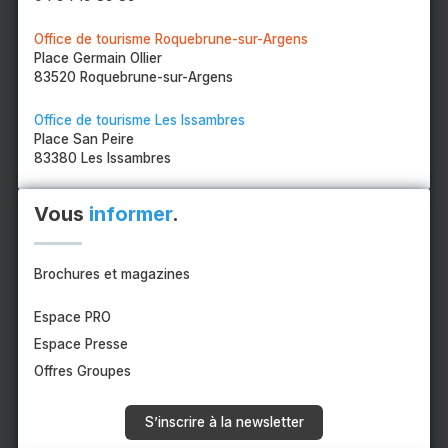
Office de tourisme Roquebrune-sur-Argens
Place Germain Ollier
83520 Roquebrune-sur-Argens
Office de tourisme Les Issambres
Place San Peire
83380 Les Issambres
Vous
informer
.
Brochures et magazines
Espace PRO
Espace Presse
Offres Groupes
S’inscrire à la newsletter