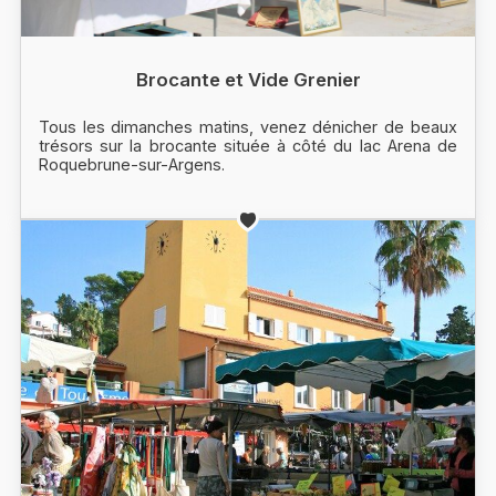
Brocante et Vide Grenier
Tous les dimanches matins, venez dénicher de beaux
trésors sur la brocante située à côté du lac Arena de
Roquebrune-sur-Argens.