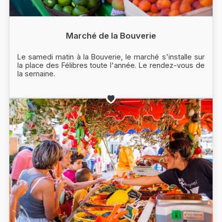
Marché de la Bouverie
Le samedi matin à la Bouverie, le marché s'installe sur
la place des Félibres toute l'année. Le rendez-vous de
la semaine.