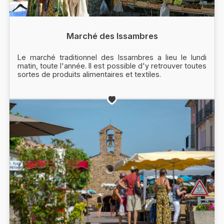
Marché des Issambres
Le marché traditionnel des Issambres a lieu le lundi
matin, toute l'année. Il est possible d'y retrouver toutes
sortes de produits alimentaires et textiles.