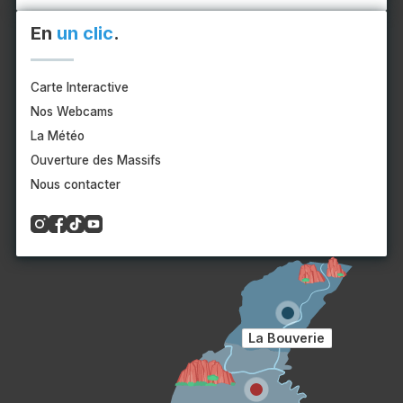
En
un clic
.
Carte Interactive
Nos Webcams
La Météo
Ouverture des Massifs
Nous contacter
La Bouverie