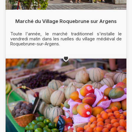
Marché du Village Roquebrune sur Argens
Toute l'année, le marché traditionnel s'installe le
vendredi matin dans les ruelles du village médiéval de
Roquebrune-sur-Argens.