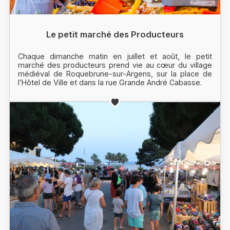
Le petit marché des Producteurs
Chaque dimanche matin en juillet et août, le petit
marché des producteurs prend vie au cœur du village
médiéval de Roquebrune-sur-Argens, sur la place de
l’Hôtel de Ville et dans la rue Grande André Cabasse.