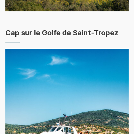
Cap sur le Golfe de Saint-Tropez