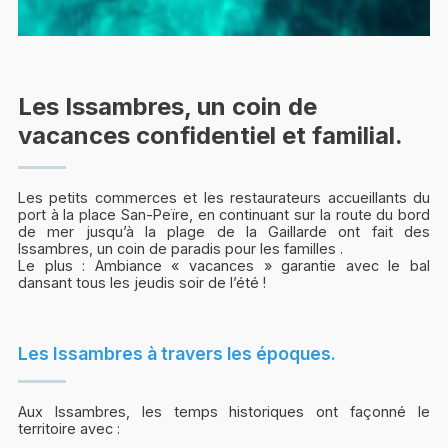
Les Issambres, un coin de
vacances confidentiel et familial.
Les petits commerces et les restaurateurs accueillants du
port à la place San-Peïre, en continuant sur la route du bord
de mer jusqu’à la plage de la Gaillarde ont fait des
Issambres, un coin de paradis pour les familles .
Le plus : Ambiance « vacances » garantie avec le bal
dansant tous les jeudis soir de l’été !
Les Issambres à travers les époques.
Aux Issambres, les temps historiques ont façonné le
territoire avec :