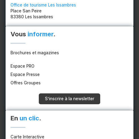
Office de tourisme Les Issambres
Place San Peire
83380 Les Issambres
Vous
informer
.
Brochures et magazines
Espace PRO
Espace Presse
Offres Groupes
S’inscrire à la newsletter
En
un clic
.
Carte Interactive