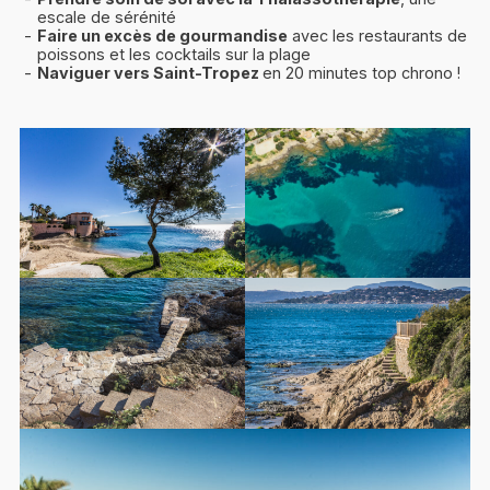
escale de sérénité
Faire un excès de gourmandise
avec les restaurants de
poissons et les cocktails sur la plage
Naviguer vers Saint-Tropez
en 20 minutes top chrono !