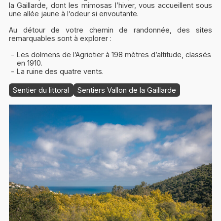
la Gaillarde, dont les mimosas l’hiver, vous accueillent sous
une allée jaune à l’odeur si envoutante.
Au détour de votre chemin de randonnée, des sites
remarquables sont à explorer :
Les dolmens de l’Agriotier à 198 mètres d’altitude, classés
en 1910.
La ruine des quatre vents.
Sentier du littoral
Sentiers Vallon de la Gaillarde