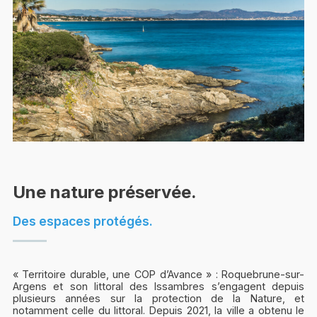
Une nature préservée.
Des espaces protégés.
« Territoire durable, une COP d’Avance » : Roquebrune-sur-
Argens et son littoral des Issambres s’engagent depuis
plusieurs années sur la protection de la Nature, et
notamment celle du littoral. Depuis 2021, la ville a obtenu le