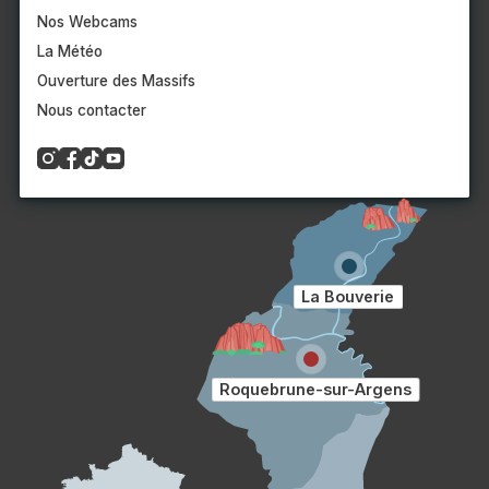
Nos Webcams
La Météo
Ouverture des Massifs
Nous contacter
La Bouverie
Roquebrune-sur-Argens