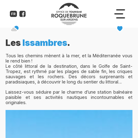
FR
Les
Issambres
.
Tous les chemins mènent à la mer, et la Méditerranée vous
le rend bien !
Le côté littoral de la destination, dans le Golfe de Saint-
Tropez, est rythmé par les plages de sable fin, les criques
sauvages et les rochers. Des décors surprenants et
paradisiaques, à découvrir le long du sentier du littoral…
Laissez-vous séduire par le charme d’une station balnéaire
paisible et ses activités nautiques incontournables et
originales.