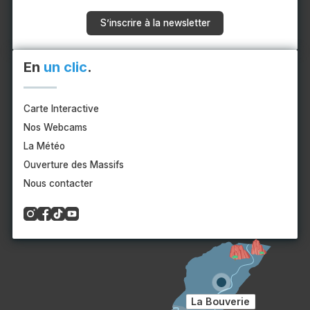
S’inscrire à la newsletter
En
un clic
.
Carte Interactive
Nos Webcams
La Météo
Ouverture des Massifs
Nous contacter
La Bouverie