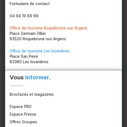
Formulaire de contact
04 94 19 89 89
Office de tourisme Roquebrune-sur-Argens
Place Germain Ollier
83520 Roquebrune-sur-Argens
Office de tourisme Les Issambres
Place San Peire
83380 Les Issambres
Vous
informer
.
Brochures et magazines
Espace PRO
Espace Presse
Offres Groupes