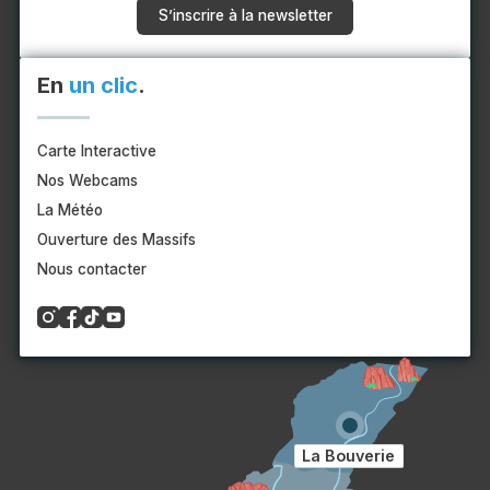
S’inscrire à la newsletter
En
un clic
.
Carte Interactive
Nos Webcams
La Météo
Ouverture des Massifs
Nous contacter
La Bouverie