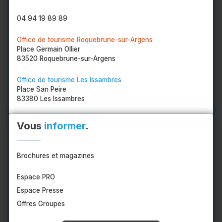
04 94 19 89 89
Office de tourisme Roquebrune-sur-Argens
Place Germain Ollier
83520 Roquebrune-sur-Argens
Office de tourisme Les Issambres
Place San Peire
83380 Les Issambres
Vous
informer
.
Brochures et magazines
Espace PRO
Espace Presse
Offres Groupes