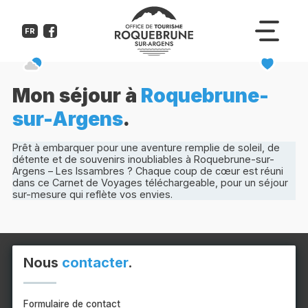
FR
Mon séjour à
Roquebrune-
sur-Argens
.
Prêt à embarquer pour une aventure remplie de soleil, de
détente et de souvenirs inoubliables à Roquebrune-sur-
Argens – Les Issambres ? Chaque coup de cœur est réuni
dans ce Carnet de Voyages téléchargeable, pour un séjour
sur-mesure qui reflète vos envies.
Nous
contacter
.
Formulaire de contact