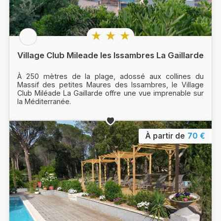
★ ★ ★
Village Club Mileade les Issambres La Gaillarde
À 250 mètres de la plage, adossé aux collines du
Massif des petites Maures des Issambres, le Village
Club Miléade La Gaillarde offre une vue imprenable sur
la Méditerranée.
À partir de
70 €