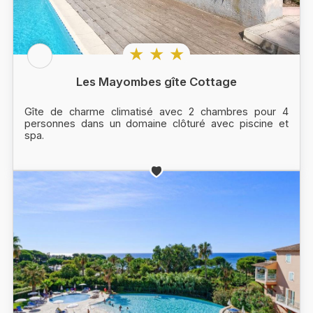
★ ★ ★
Les Mayombes gîte Cottage
Gîte de charme climatisé avec 2 chambres pour 4
personnes dans un domaine clôturé avec piscine et
spa.