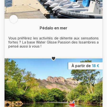
Pédalo en mer
Vous préférez les activités de détente aux sensations
fortes ? La base Water Glisse Passion des Issambres a
pensé aussi à vous !
À partir de
18 €