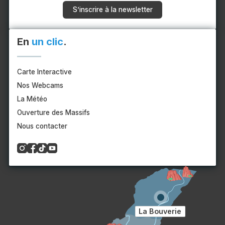
S’inscrire à la newsletter
En
un clic
.
Carte Interactive
Nos Webcams
La Météo
Ouverture des Massifs
Nous contacter
La Bouverie