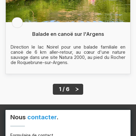
Balade en canoë sur l'Argens
Direction le lac Noirel pour une balade familiale en
canoë de 6 km aller-retour, au cœur d'une nature
sauvage dans une site Natura 2000, au pied du Rocher
de Roquebrune-sur-Argens.
1 / 6
Nous
contacter
.
Formulaire de contact