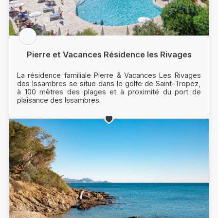
Pierre et Vacances Résidence les Rivages
La résidence familiale Pierre & Vacances Les Rivages
des Issambres se situe dans le golfe de Saint-Tropez,
à 100 mètres des plages et à proximité du port de
plaisance des Issambres.