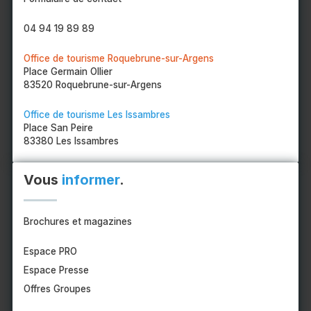
04 94 19 89 89
Office de tourisme Roquebrune-sur-Argens
Place Germain Ollier
83520 Roquebrune-sur-Argens
Office de tourisme Les Issambres
Place San Peire
83380 Les Issambres
Vous
informer
.
Brochures et magazines
Espace PRO
Espace Presse
Offres Groupes