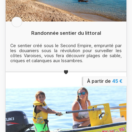
Randonnée sentier du littoral
Ce sentier créé sous le Second Empire, emprunté par
les douaniers sous la révolution pour surveiller les
côtes Varoises, vous fera découvrir plages de sable,
criques et calanques aux Issambres.
À partir de
45 €