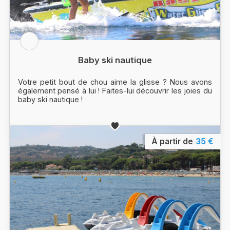
Baby ski nautique
Votre petit bout de chou aime la glisse ? Nous avons
également pensé à lui ! Faites-lui découvrir les joies du
baby ski nautique !
À partir de
35 €