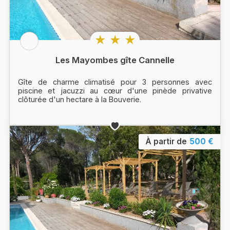
★ ★ ★
Les Mayombes gîte Cannelle
Gîte de charme climatisé pour 3 personnes avec
piscine et jacuzzi au cœur d'une pinède privative
clôturée d'un hectare à la Bouverie.
À partir de
500 €