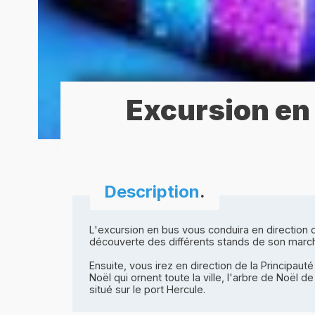
Excursion en
Description
.
L'excursion en bus vous conduira en direction
découverte des différents stands de son marc
Ensuite, vous irez en direction de la Principau
Noël qui ornent toute la ville, l'arbre de Noël 
situé sur le port Hercule.