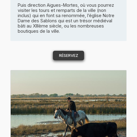
Puis direction Aigues-Mortes, où vous pourrez
visiter les tours et remparts de la ville (non
inclus) qui en font sa renommée, l’église Notre
Dame des Sablons qui est un trésor médiéval
bâti au XIIIème siècle, ou les nombreuses
boutiques de la ville.
RÉSERVEZ