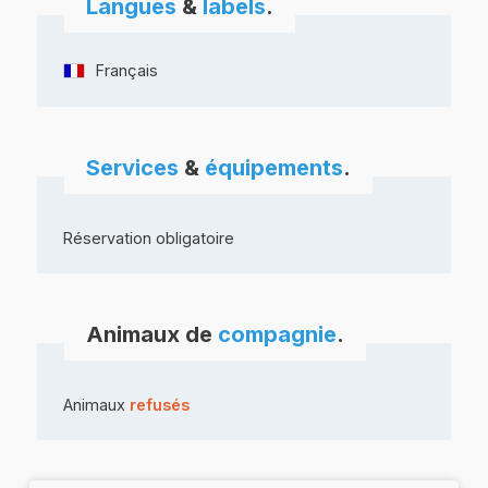
Langues
&
labels
.
Français
Services
&
équipements
.
Réservation obligatoire
Animaux de
compagnie
.
Animaux
refusés