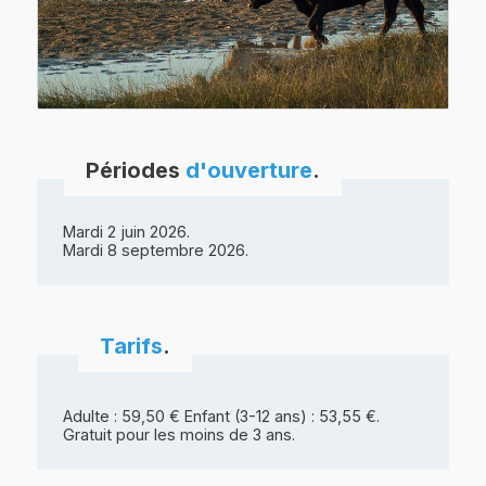
Périodes
d'ouverture
.
Mardi 2 juin 2026.
Mardi 8 septembre 2026.
Tarifs
.
Adulte : 59,50 € Enfant (3-12 ans) : 53,55 €.
Gratuit pour les moins de 3 ans.