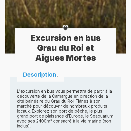
Excursion en bus
Grau du Roi et
Aigues Mortes
Description
.
L'excursion en bus vous permettra de partir à la
découverte de la Camargue en direction de la
cité balnéaire du Grau du Roi. Flânez à son
marché pour découvrir de nombreux produits
locaux. Explorez son port de pêche, le plus
grand port de plaisance d’Europe, le Seaquarium
avec ses 2400m² consacré à la vie marine (non
inclus).