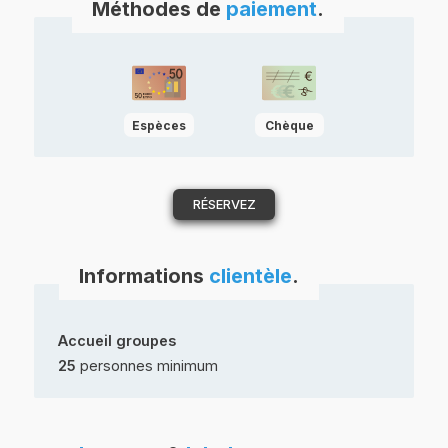
Méthodes de
paiement
.
Espèces
Chèque
RÉSERVEZ
Informations
clientèle
.
Accueil groupes
25
personnes minimum