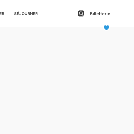
Billetterie
ER
SÉJOURNER