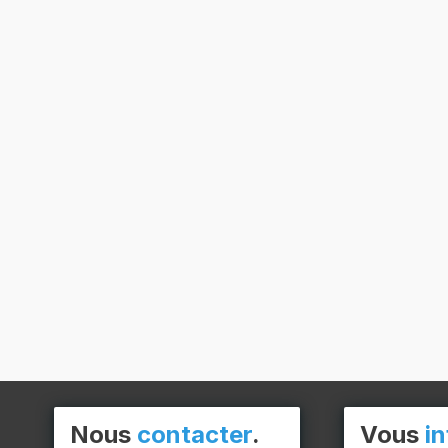
Nous
contacter
.
Vous
i