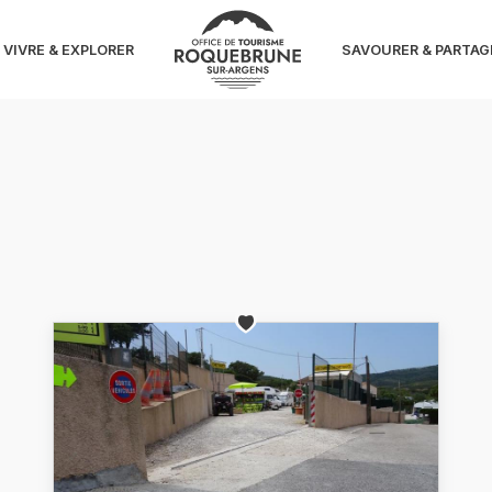
VIVRE & EXPLORER
SAVOURER & PARTAG