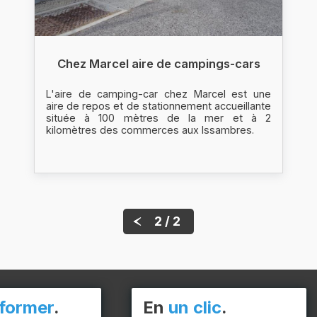
Chez Marcel aire de campings-cars
L'aire de camping-car chez Marcel est une
aire de repos et de stationnement accueillante
située à 100 mètres de la mer et à 2
kilomètres des commerces aux Issambres.
2 / 2
nformer
.
En
un clic
.