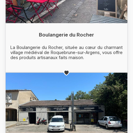
Boulangerie du Rocher
La Boulangerie du Rocher, située au cœur du charmant
village médiéval de Roquebrune-sur-Argens, vous offre
des produits artisanaux faits maison.