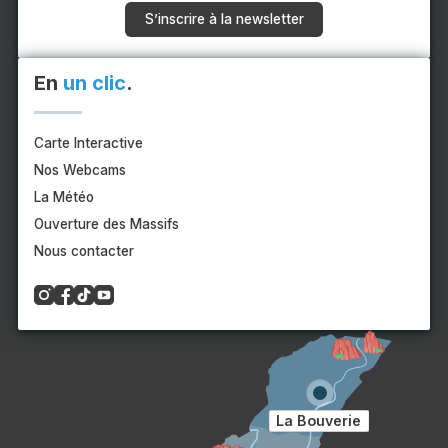
S’inscrire à la newsletter
En
un clic
.
Carte Interactive
Nos Webcams
La Météo
Ouverture des Massifs
Nous contacter
La Bouverie