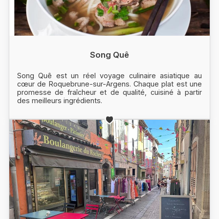
Song Quê
Song Quê est un réel voyage culinaire asiatique au
cœur de Roquebrune-sur-Argens. Chaque plat est une
promesse de fraîcheur et de qualité, cuisiné à partir
des meilleurs ingrédients.