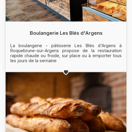
Boulangerie Les Blés d'Argens
La boulangerie - pâtisserie Les Blés d'Argens à
Roquebrune-sur-Argens propose de la restauration
rapide chaude ou froide, sur place ou à emporter tous
les jours de la semaine