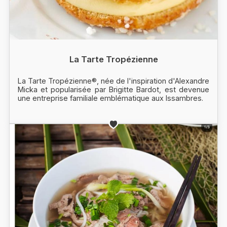
La Tarte Tropézienne
La Tarte Tropézienne®, née de l'inspiration d'Alexandre
Micka et popularisée par Brigitte Bardot, est devenue
une entreprise familiale emblématique aux Issambres.