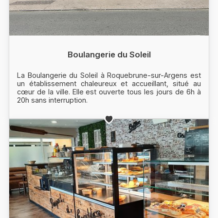
Boulangerie du Soleil
La Boulangerie du Soleil à Roquebrune-sur-Argens est
un établissement chaleureux et accueillant, situé au
cœur de la ville. Elle est ouverte tous les jours de 6h à
20h sans interruption.