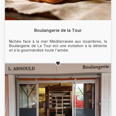
Boulangerie de la Tour
Nichée face à la mer Méditerranée aux Issambres, la
Boulangerie de La Tour est une invitation à la détente
et à la gourmandise toute l'année.