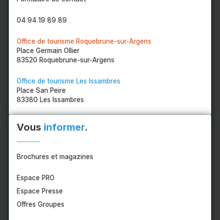
04 94 19 89 89
Office de tourisme Roquebrune-sur-Argens
Place Germain Ollier
83520 Roquebrune-sur-Argens
Office de tourisme Les Issambres
Place San Peire
83380 Les Issambres
Vous
informer
.
Brochures et magazines
Espace PRO
Espace Presse
Offres Groupes