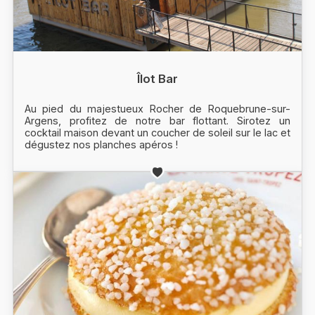
Îlot Bar
Au pied du majestueux Rocher de Roquebrune-sur-
Argens, profitez de notre bar flottant. Sirotez un
cocktail maison devant un coucher de soleil sur le lac et
dégustez nos planches apéros !