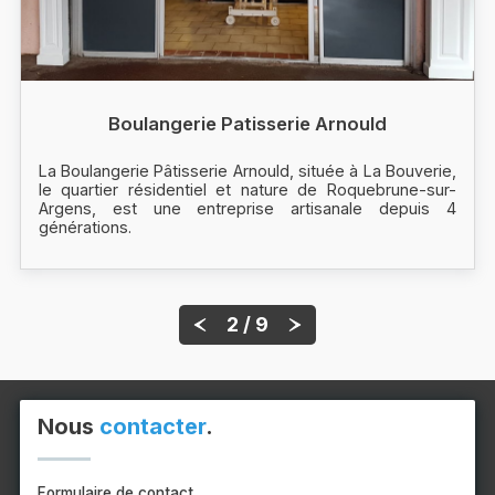
Boulangerie Patisserie Arnould
La Boulangerie Pâtisserie Arnould, située à La Bouverie,
le quartier résidentiel et nature de Roquebrune-sur-
Argens, est une entreprise artisanale depuis 4
générations.
2 / 9
Nous
contacter
.
Formulaire de contact