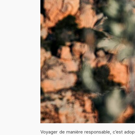
Voyager de manière responsable, c’est adopter