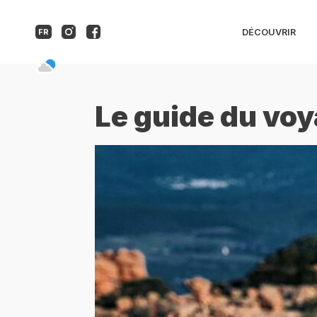
DÉCOUVRIR
FR
Le guide du vo