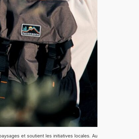
ysages et soutient les initiatives locales. Au