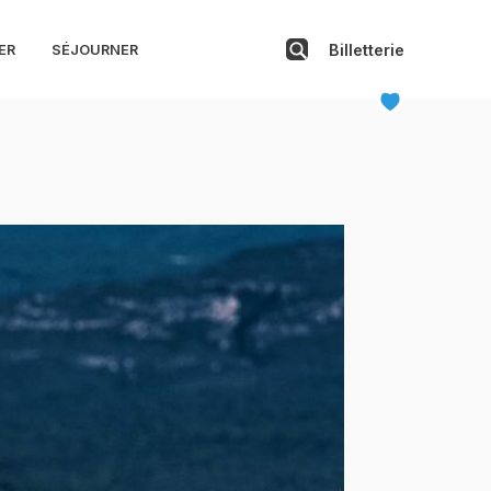
Billetterie
ER
SÉJOURNER