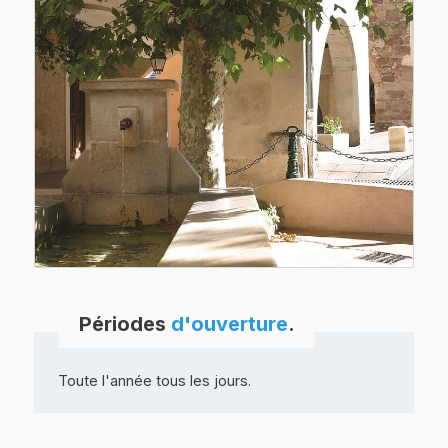
Périodes
d'ouverture
.
Toute l'année tous les jours.