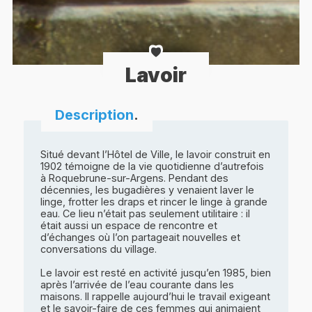
Lavoir
Description
.
Situé devant l’Hôtel de Ville, le lavoir construit en
1902 témoigne de la vie quotidienne d’autrefois
à Roquebrune-sur-Argens. Pendant des
décennies, les bugadières y venaient laver le
linge, frotter les draps et rincer le linge à grande
eau. Ce lieu n’était pas seulement utilitaire : il
était aussi un espace de rencontre et
d’échanges où l’on partageait nouvelles et
conversations du village.
Le lavoir est resté en activité jusqu’en 1985, bien
après l’arrivée de l’eau courante dans les
maisons. Il rappelle aujourd’hui le travail exigeant
et le savoir-faire de ces femmes qui animaient