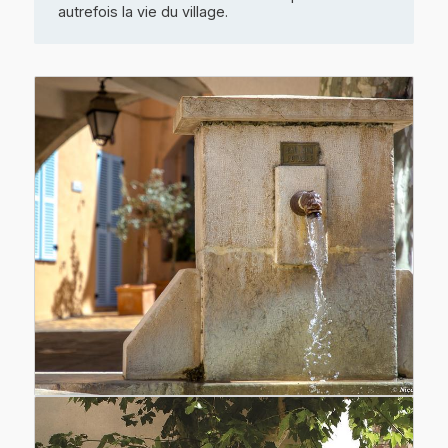
autrefois la vie du village.