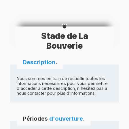
Stade de La
Bouverie
Description
.
Nous sommes en train de recueillir toutes les
informations nécessaires pour vous permettre
d'accéder à cette description, n'hésitez pas à
nous contacter pour plus d'informations.
Périodes
d'ouverture
.