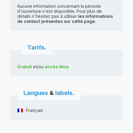
Aucune information concernant la période
d'ouverture n'est disponible. Pour plus de
détails n'hésitez pas à utiliser
les informations
de contact présentes sur cette page
.
Tarifs
.
Gratuit
et/ou
accès libre
.
Langues
&
labels
.
Français