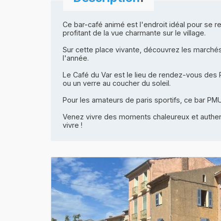
Ce bar-café animé est l'endroit idéal pour se re
profitant de la vue charmante sur le village.
Sur cette place vivante, découvrez les marchés 
l'année.
Le Café du Var est le lieu de rendez-vous des 
ou un verre au coucher du soleil.
Pour les amateurs de paris sportifs, ce bar PMU
Venez vivre des moments chaleureux et authent
vivre !