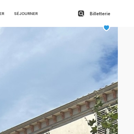
Billetterie
ER
SÉJOURNER