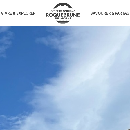
VIVRE & EXPLORER
SAVOURER & PARTAG