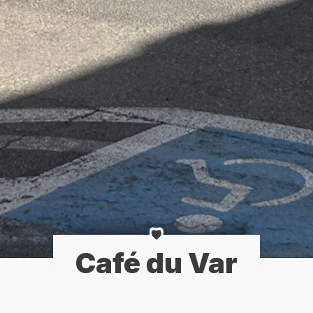
Café du Var