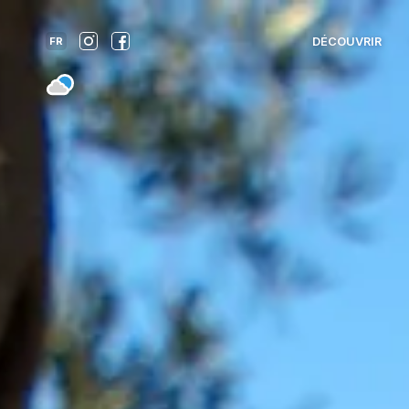
DÉCOUVRIR
FR