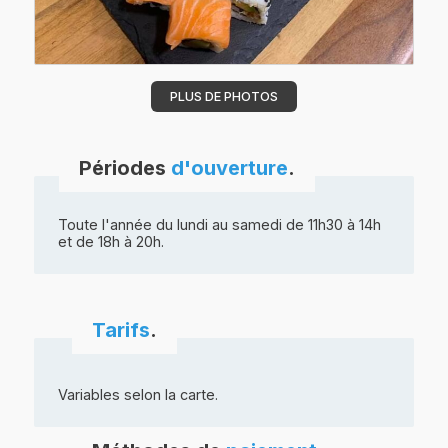
PLUS DE PHOTOS
Périodes
d'ouverture
.
Toute l'année du lundi au samedi de 11h30 à 14h
et de 18h à 20h.
Tarifs
.
Variables selon la carte.