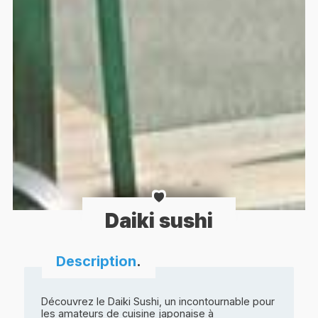
Daiki sushi
Description
.
Découvrez le Daiki Sushi, un incontournable pour
les amateurs de cuisine japonaise à