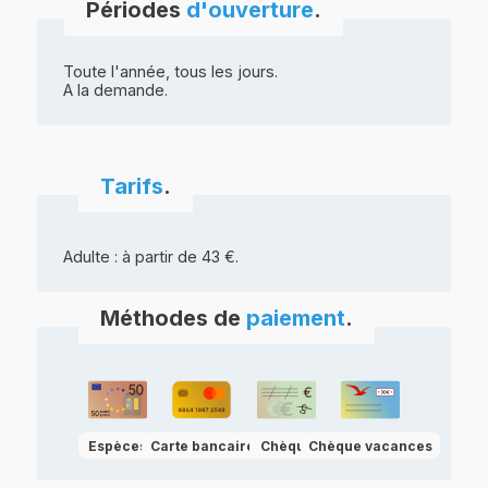
Périodes
d'ouverture
.
Toute l'année, tous les jours.
A la demande.
Tarifs
.
Adulte : à partir de 43 €.
Méthodes de
paiement
.
Espèces
Carte bancaire
Chèque
Chèque vacances