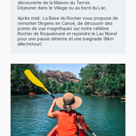
découverte de la Maison du Terroir.
Déjeuner dans le Village ou au bord du Lac.
Après midi : La Base du Rocher vous propose de
remonter l’Argens en Canoë, de découvrir des
points de vue magnifiques sur notre célèbre
Rocher de Roquebrune et rejoindre le Lac Noirel
pour une pause détente et une baignade (6km
aller/retour)