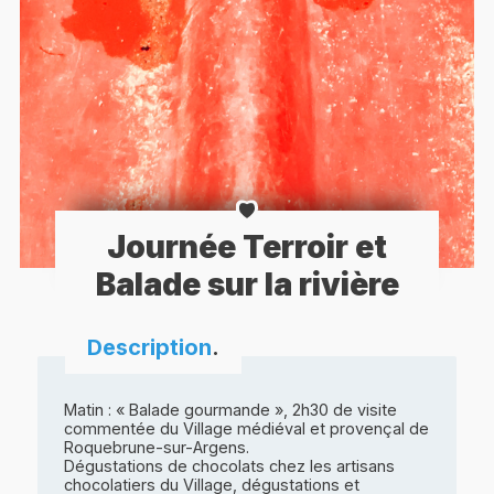
Journée Terroir et
Balade sur la rivière
Description
.
Matin : « Balade gourmande », 2h30 de visite
commentée du Village médiéval et provençal de
Roquebrune-sur-Argens.
Dégustations de chocolats chez les artisans
chocolatiers du Village, dégustations et