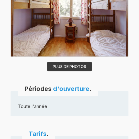
PLUS DE PHOTOS
Périodes
d'ouverture
.
Toute l'année
Tarifs
.