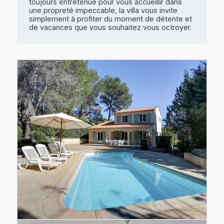
toujours entretenue pour vous accueillir dans
une propreté impeccable, la villa vous invite
simplement à profiter du moment de détente et
de vacances que vous souhaitez vous octroyer.