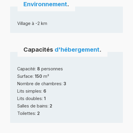
Environnement
.
Village à -2 km
Capacités
d'hébergement
.
Capacité:
8
personnes
Surface:
150
m²
Nombre de chambres:
3
Lits simples:
6
Lits doubles:
1
Salles de bains:
2
Toilettes:
2