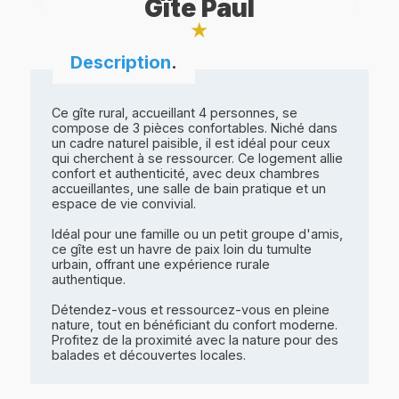
Gîte Paul
★
Description
.
Ce gîte rural, accueillant 4 personnes, se
compose de 3 pièces confortables. Niché dans
un cadre naturel paisible, il est idéal pour ceux
qui cherchent à se ressourcer. Ce logement allie
confort et authenticité, avec deux chambres
accueillantes, une salle de bain pratique et un
espace de vie convivial.
Idéal pour une famille ou un petit groupe d'amis,
ce gîte est un havre de paix loin du tumulte
urbain, offrant une expérience rurale
authentique.
Détendez-vous et ressourcez-vous en pleine
nature, tout en bénéficiant du confort moderne.
Profitez de la proximité avec la nature pour des
balades et découvertes locales.