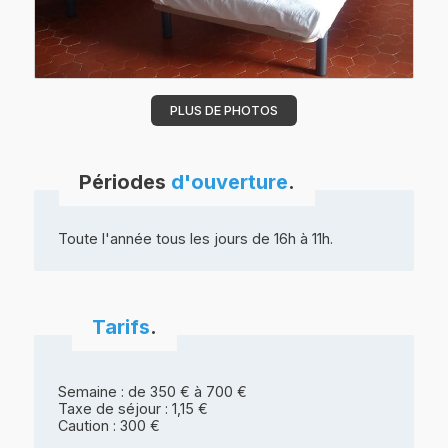
PLUS DE PHOTOS
Périodes
d'ouverture
.
Toute l'année tous les jours de 16h à 11h.
Tarifs
.
Semaine : de 350 € à 700 €
Taxe de séjour : 1,15 €
Caution : 300 €