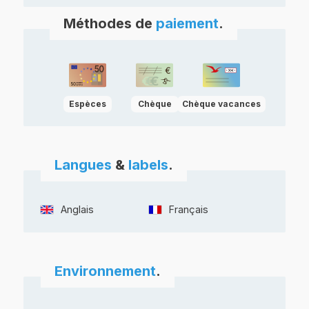
Méthodes de
paiement
.
Espèces
Chèque
Chèque vacances
Langues
&
labels
.
Anglais
Français
Environnement
.