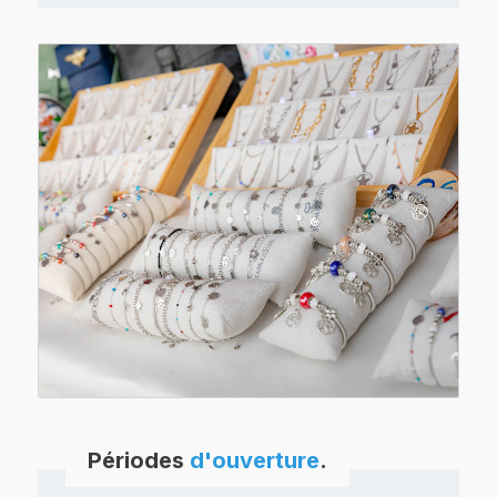
Périodes
d'ouverture
.