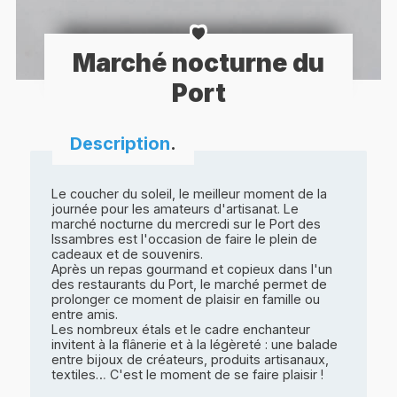
Marché nocturne du
Port
Description
.
Le coucher du soleil, le meilleur moment de la
journée pour les amateurs d'artisanat. Le
marché nocturne du mercredi sur le Port des
Issambres est l'occasion de faire le plein de
cadeaux et de souvenirs.
Après un repas gourmand et copieux dans l'un
des restaurants du Port, le marché permet de
prolonger ce moment de plaisir en famille ou
entre amis.
Les nombreux étals et le cadre enchanteur
invitent à la flânerie et à la légèreté : une balade
entre bijoux de créateurs, produits artisanaux,
textiles… C'est le moment de se faire plaisir !