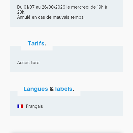
Du 01/07 au 26/08/2026 le mercredi de 19h à
23h.
Annulé en cas de mauvais temps.
Tarifs
.
Accès libre.
Langues
&
labels
.
Français