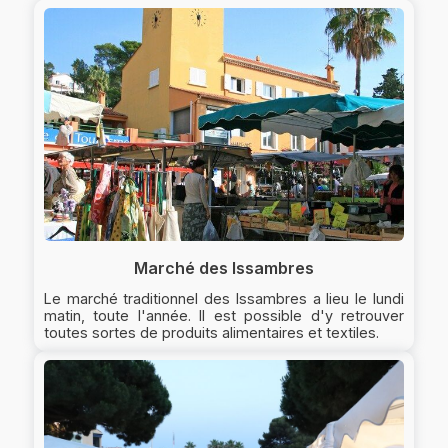
Marché des Issambres
Le marché traditionnel des Issambres a lieu le lundi
matin, toute l'année. Il est possible d'y retrouver
toutes sortes de produits alimentaires et textiles.