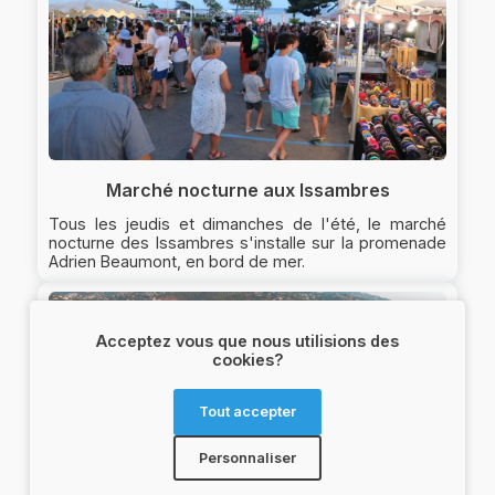
Marché nocturne aux Issambres
Tous les jeudis et dimanches de l'été, le marché
nocturne des Issambres s'installe sur la promenade
Adrien Beaumont, en bord de mer.
Acceptez vous que nous utilisions des
cookies?
Tout accepter
Personnaliser