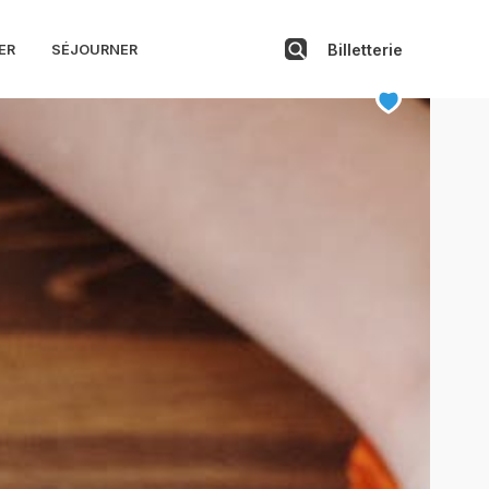
Billetterie
ER
SÉJOURNER