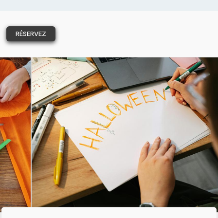
RÉSERVEZ