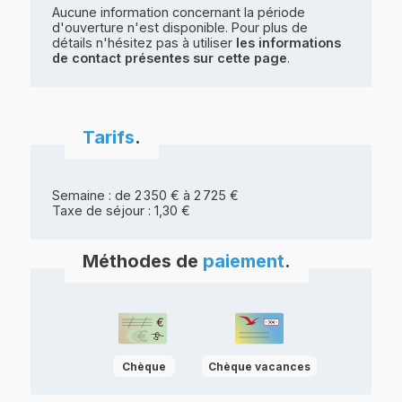
Aucune information concernant la période
d'ouverture n'est disponible. Pour plus de
détails n'hésitez pas à utiliser
les informations
de contact présentes sur cette page
.
Tarifs
.
Semaine : de 2 350 € à 2 725 €
Taxe de séjour : 1,30 €
Méthodes de
paiement
.
Chèque
Chèque vacances