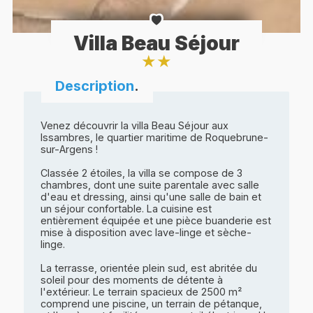
Villa Beau Séjour
★
★
Description
.
Venez découvrir la villa Beau Séjour aux
Issambres, le quartier maritime de Roquebrune-
sur-Argens !
Classée 2 étoiles, la villa se compose de 3
chambres, dont une suite parentale avec salle
d'eau et dressing, ainsi qu'une salle de bain et
un séjour confortable. La cuisine est
entièrement équipée et une pièce buanderie est
mise à disposition avec lave-linge et sèche-
linge.
La terrasse, orientée plein sud, est abritée du
soleil pour des moments de détente à
l'extérieur. Le terrain spacieux de 2500 m²
comprend une piscine, un terrain de pétanque,