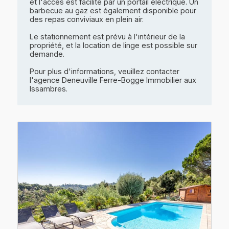
et l'accès est facilité par un portail électrique. Un
barbecue au gaz est également disponible pour
des repas conviviaux en plein air.
Le stationnement est prévu à l'intérieur de la
propriété, et la location de linge est possible sur
demande.
Pour plus d'informations, veuillez contacter
l'agence Deneuville Ferre-Bogge Immobilier aux
Issambres.