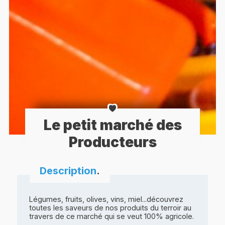
Le petit marché des
Producteurs
Description
.
Légumes, fruits, olives, vins, miel...découvrez
toutes les saveurs de nos produits du terroir au
travers de ce marché qui se veut 100% agricole.