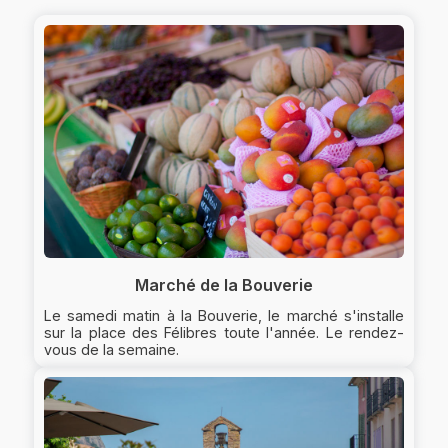
Marché de la Bouverie
Le samedi matin à la Bouverie, le marché s'installe
sur la place des Félibres toute l'année. Le rendez-
vous de la semaine.