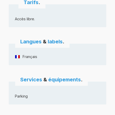
Tarifs
.
Accès libre.
Langues
&
labels
.
Français
Services
&
équipements
.
Parking