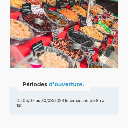
Périodes
d'ouverture
.
Du 05/07 au 30/08/2026 le dimanche de 8h à
13h.