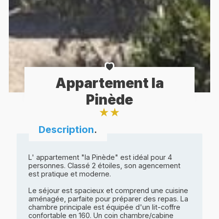
Appartement la
Pinède
★
★
Description
.
L' appartement "la Pinède" est idéal pour 4
personnes. Classé 2 étoiles, son agencement
est pratique et moderne.
Le séjour est spacieux et comprend une cuisine
aménagée, parfaite pour préparer des repas. La
chambre principale est équipée d'un lit-coffre
confortable en 160. Un coin chambre/cabine