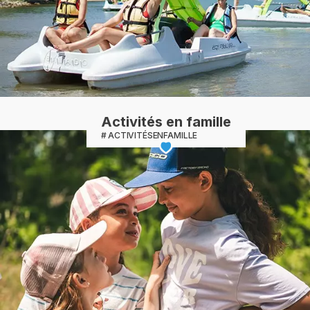
Activités en famille
ACTIVITÉSENFAMILLE