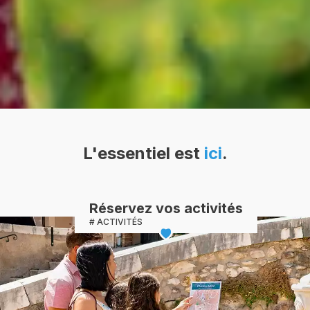
L'essentiel est
ici
.
Réservez vos activités
ACTIVITÉS