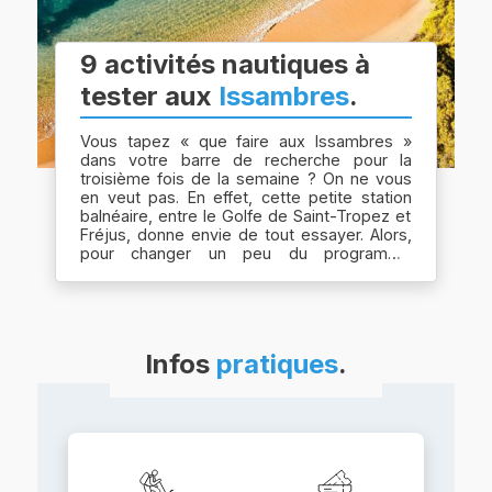
9 activités nautiques à
tester aux
Issambres
.
Vous tapez « que faire aux Issambres »
dans votre barre de recherche pour la
troisième fois de la semaine ? On ne vous
en veut pas. En effet, cette petite station
balnéaire, entre le Golfe de Saint-Tropez et
Fréjus, donne envie de tout essayer. Alors,
pour changer un peu du programme
baignade et sieste,...
Infos
pratiques
.