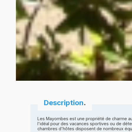
Description
.
Les Mayombes est une propriété de charme au c
l'idéal pour des vacances sportives ou de déten
chambres d'hôtes disposent de nombreux équipem