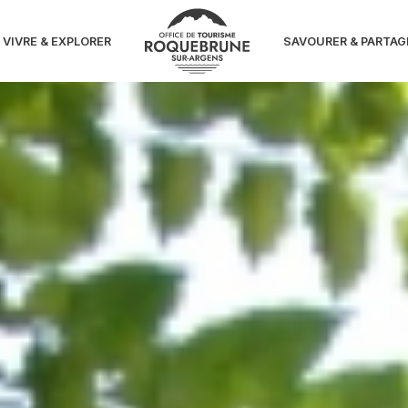
VIVRE & EXPLORER
SAVOURER & PARTAG