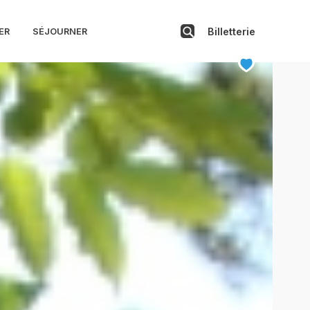
Billetterie
ER
SÉJOURNER