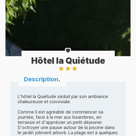
Hôtel la Quiétude
★
★
★
Description
.
L'hôtel la Quiétude séduit par son ambiance
chaleureuse et conviviale.
Comme il est agréable de commencer sa
journée, face à la mer aux Issambres, en
terrasse et d'apprécier un petit déjeuner.
S'octroyer une pause autour de la piscine dans
le jardin joliment arboré. La plage est à quelques