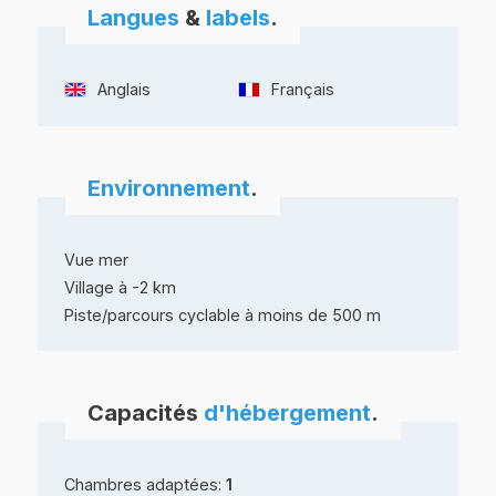
Langues
&
labels
.
Anglais
Français
Environnement
.
Vue mer
Village à -2 km
Piste/parcours cyclable à moins de 500 m
Capacités
d'hébergement
.
Chambres adaptées:
1