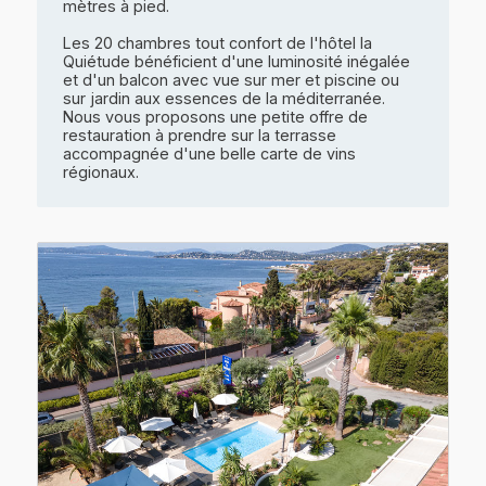
mètres à pied.
Les 20 chambres tout confort de l'hôtel la
Quiétude bénéficient d'une luminosité inégalée
et d'un balcon avec vue sur mer et piscine ou
sur jardin aux essences de la méditerranée.
Nous vous proposons une petite offre de
restauration à prendre sur la terrasse
accompagnée d'une belle carte de vins
régionaux.