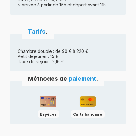
> arrivée à partir de 15h et départ avant 11h
Tarifs
.
Chambre double : de 90 € à 220 €
Petit déjeuner : 15 €
Taxe de séjour : 2,16 €
Méthodes de
paiement
.
Espèces
Carte bancaire