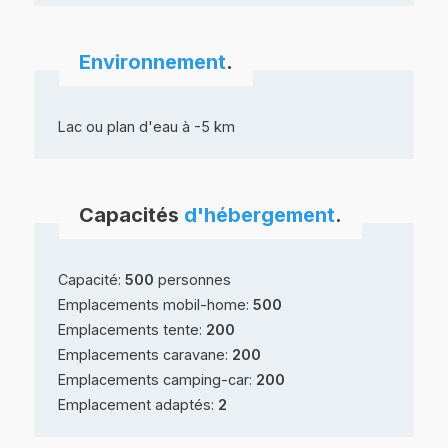
Environnement
.
Lac ou plan d'eau à -5 km
Capacités
d'hébergement
.
Capacité:
500
personnes
Emplacements mobil-home:
500
Emplacements tente:
200
Emplacements caravane:
200
Emplacements camping-car:
200
Emplacement adaptés:
2