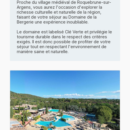
Proche du village médiéval de Roquebrune-sur-
Argens, vous aurez l'occasion d'explorer la
richesse culturelle et naturelle de la région,
faisant de votre séjour au Domaine de la
Bergerie une expérience inoubliable.
Le domaine est labelisé Clé Verte et privilégie le
tourisme durable dans le respect des critères
exigés. Il est donc possible de profiter de votre
séjour tout en respectant l'environnement de
manière saine et naturelle.