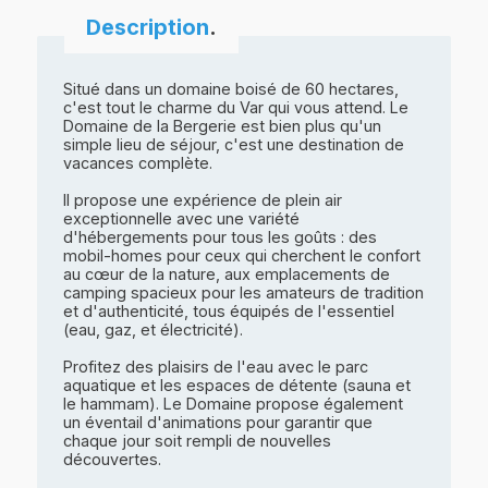
Description
.
Situé dans un domaine boisé de 60 hectares,
c'est tout le charme du Var qui vous attend. Le
Domaine de la Bergerie est bien plus qu'un
simple lieu de séjour, c'est une destination de
vacances complète.
Il propose une expérience de plein air
exceptionnelle avec une variété
d'hébergements pour tous les goûts : des
mobil-homes pour ceux qui cherchent le confort
au cœur de la nature, aux emplacements de
camping spacieux pour les amateurs de tradition
et d'authenticité, tous équipés de l'essentiel
(eau, gaz, et électricité).
Profitez des plaisirs de l'eau avec le parc
aquatique et les espaces de détente (sauna et
le hammam). Le Domaine propose également
un éventail d'animations pour garantir que
chaque jour soit rempli de nouvelles
découvertes.