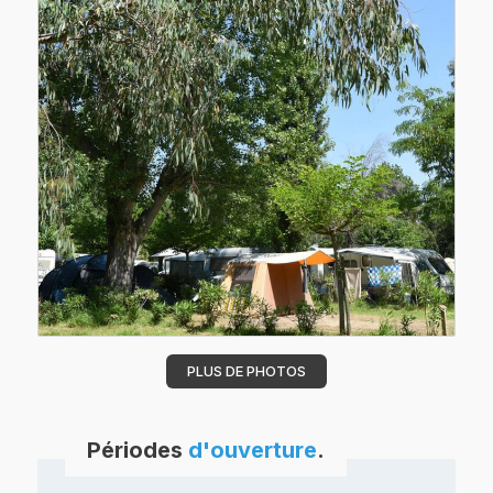
PLUS DE PHOTOS
Périodes
d'ouverture
.