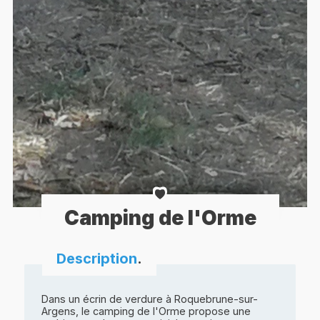
Camping de l'Orme
Description
.
Dans un écrin de verdure à Roquebrune-sur-
Argens, le camping de l'Orme propose une