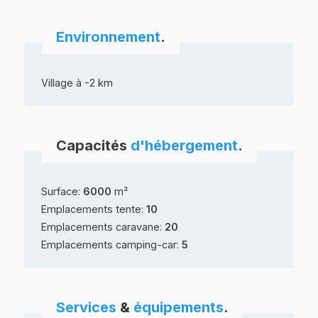
Environnement
.
Village à -2 km
Capacités
d'hébergement
.
Surface:
6000
m²
Emplacements tente:
10
Emplacements caravane:
20
Emplacements camping-car:
5
Services
&
équipements
.