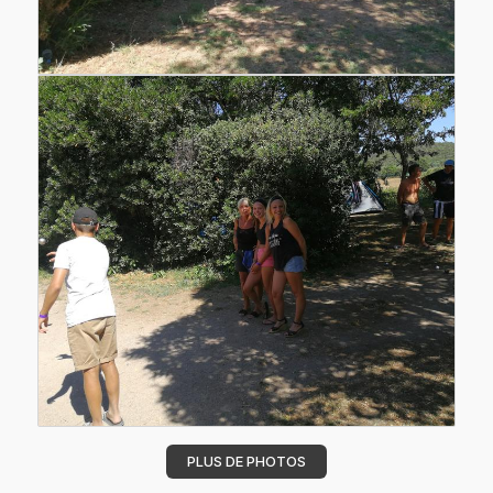
PLUS DE PHOTOS