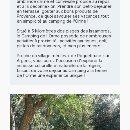
ambiance calme et conviviale propice au repos
et à la déconnexion. Prendre son petit-déjeuner
en terrasse, goûter aux bons produits de
Provence, de quoi savourer ses vacances tout
en simplicité au camping de l'Orme !
Situé à 5 kilomètres des plages des Issambres,
le Camping de l'Orme possède de nombreuses
activités à proximité : activités nautiques, golf,
pistes de randonnées, et bien plus encore.
Proche du village médiéval de Roquebrune-sur-
Argens, vous aurez l'occasion d'explorer la
richesse culturelle et naturelle de la région,
faisant de votre séjour au Camping à la ferme
de l'Orme une expérience unique !