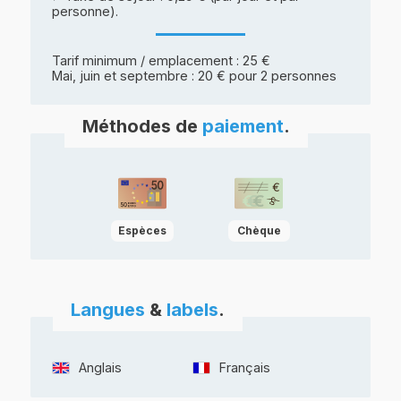
personne).
Tarif minimum / emplacement : 25 €
Mai, juin et septembre : 20 € pour 2 personnes
Méthodes de
paiement
.
Espèces
Chèque
Langues
&
labels
.
Anglais
Français