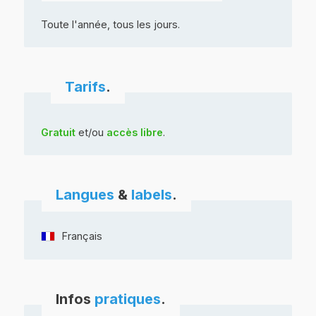
Toute l'année, tous les jours.
Tarifs
.
Gratuit
et/ou
accès libre
.
Langues
&
labels
.
Français
Infos
pratiques
.