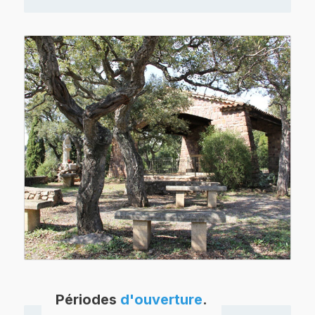
Périodes
d'ouverture
.