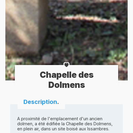
Chapelle des
Dolmens
Description
.
A proximité de l'emplacement d'un ancien
dolmen, a été édifiée la Chapelle des Dolmens,
en plein air, dans un site boisé aux Issambres.