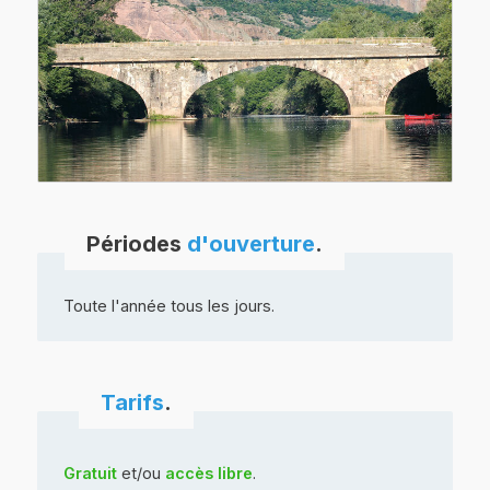
Périodes
d'ouverture
.
Toute l'année tous les jours.
Tarifs
.
Gratuit
et/ou
accès libre
.