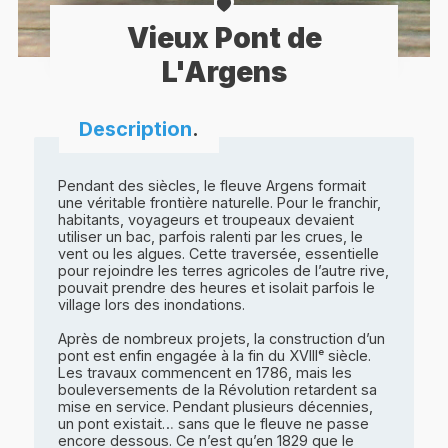
Vieux Pont de
L'Argens
Description
.
Pendant des siècles, le fleuve Argens formait
une véritable frontière naturelle. Pour le franchir,
habitants, voyageurs et troupeaux devaient
utiliser un bac, parfois ralenti par les crues, le
vent ou les algues. Cette traversée, essentielle
pour rejoindre les terres agricoles de l’autre rive,
pouvait prendre des heures et isolait parfois le
village lors des inondations.
Après de nombreux projets, la construction d’un
pont est enfin engagée à la fin du XVIIIᵉ siècle.
Les travaux commencent en 1786, mais les
bouleversements de la Révolution retardent sa
mise en service. Pendant plusieurs décennies,
un pont existait… sans que le fleuve ne passe
encore dessous. Ce n’est qu’en 1829 que le