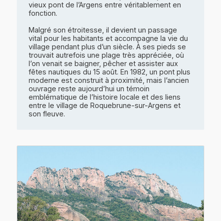
vieux pont de l’Argens entre véritablement en
fonction.
Malgré son étroitesse, il devient un passage
vital pour les habitants et accompagne la vie du
village pendant plus d’un siècle. À ses pieds se
trouvait autrefois une plage très appréciée, où
l’on venait se baigner, pêcher et assister aux
fêtes nautiques du 15 août. En 1982, un pont plus
moderne est construit à proximité, mais l’ancien
ouvrage reste aujourd’hui un témoin
emblématique de l’histoire locale et des liens
entre le village de Roquebrune-sur-Argens et
son fleuve.