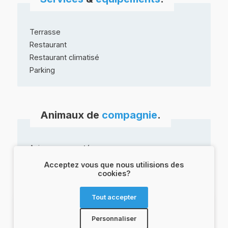
Terrasse
Restaurant
Restaurant climatisé
Parking
Animaux de
compagnie
.
Animaux
acceptés
Acceptez vous que nous utilisions des
cookies?
Tout accepter
Personnaliser