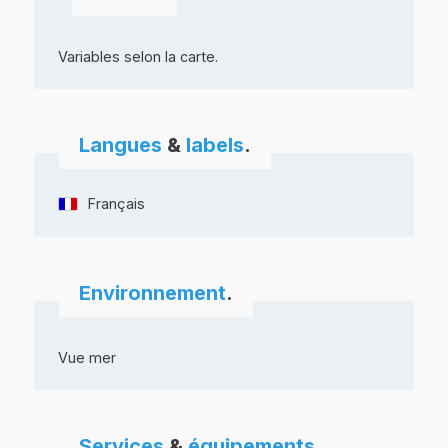
Variables selon la carte.
Langues
&
labels
.
Français
Environnement
.
Vue mer
Services
&
équipements
.