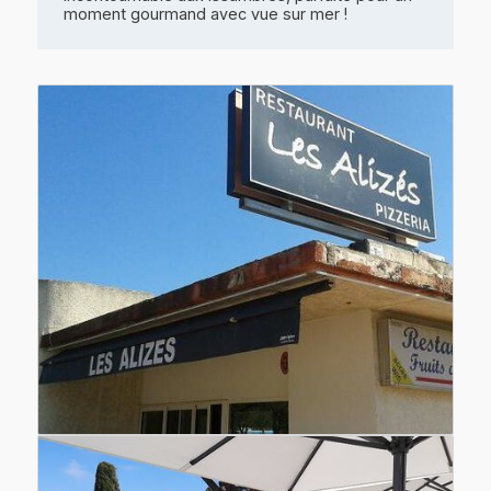
moment gourmand avec vue sur mer !