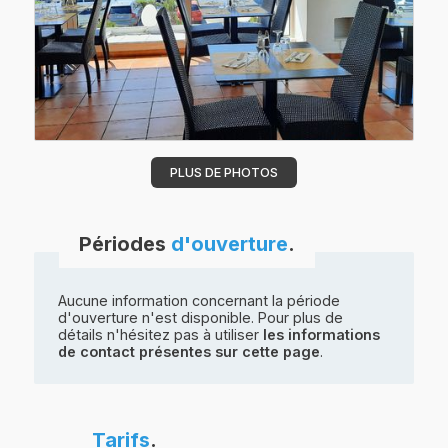
PLUS DE PHOTOS
Périodes
d'ouverture
.
Aucune information concernant la période
d'ouverture n'est disponible. Pour plus de
détails n'hésitez pas à utiliser
les informations
de contact présentes sur cette page
.
Tarifs
.