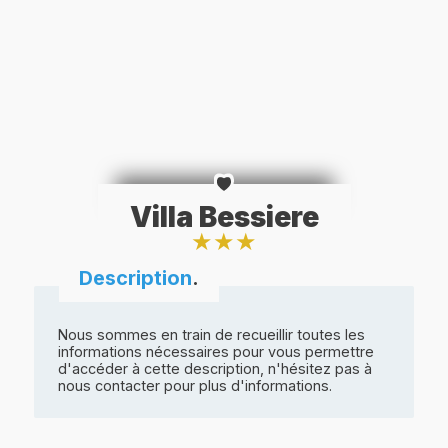
Villa Bessiere
★
★
★
Description
.
Nous sommes en train de recueillir toutes les
informations nécessaires pour vous permettre
d'accéder à cette description, n'hésitez pas à
nous contacter pour plus d'informations.