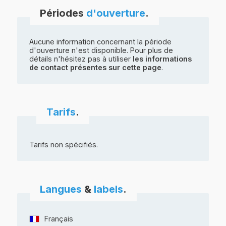
Périodes
d'ouverture
.
Aucune information concernant la période
d'ouverture n'est disponible. Pour plus de
détails n'hésitez pas à utiliser
les informations
de contact présentes sur cette page
.
Tarifs
.
Tarifs non spécifiés.
Langues
&
labels
.
Français