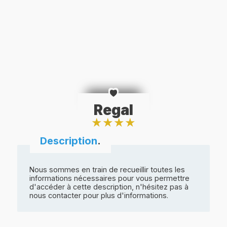
Regal
★
★
★
★
Description
.
Nous sommes en train de recueillir toutes les
informations nécessaires pour vous permettre
d'accéder à cette description, n'hésitez pas à
nous contacter pour plus d'informations.