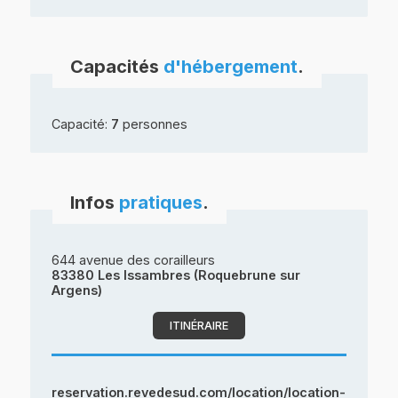
Capacités
d'hébergement
.
Capacité:
7
personnes
Infos
pratiques
.
644 avenue des corailleurs
83380 Les Issambres (Roquebrune sur
Argens)
ITINÉRAIRE
reservation.revedesud.com/location/location-