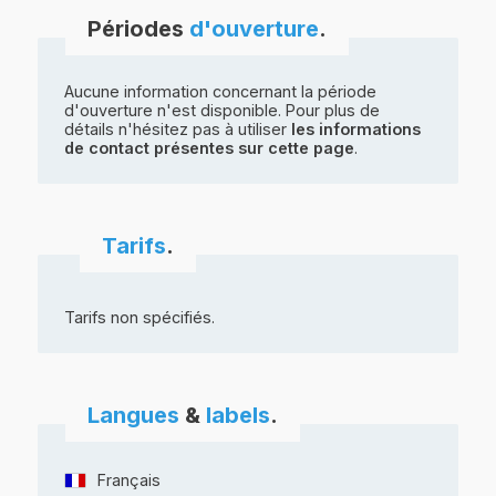
Périodes
d'ouverture
.
Aucune information concernant la période
d'ouverture n'est disponible. Pour plus de
détails n'hésitez pas à utiliser
les informations
de contact présentes sur cette page
.
Tarifs
.
Tarifs non spécifiés.
Langues
&
labels
.
Français