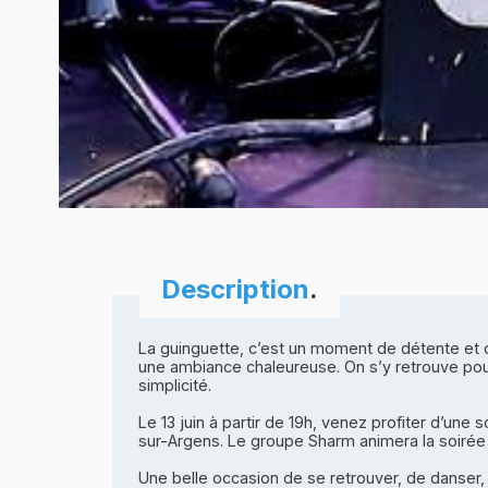
Description
.
La guinguette, c’est un moment de détente et d
une ambiance chaleureuse. On s’y retrouve pour
simplicité.
Le 13 juin à partir de 19h, venez profiter d’un
sur-Argens. Le groupe Sharm animera la soirée 
Une belle occasion de se retrouver, de danser