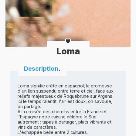
Loma
Description
.
Loma signifie crète en espagnol, la promesse
d'un lien suspendu entre terre et ciel, face aux
reliefs majestueux de Roquebrune sur Argens.
Ici le temps ralentit, l'air est doux, on savoure,
on partage.
A la croisée des chemins entre la France et
l'Espagne notre cuisine célèbre le Sud
autrement : tapas à partager, plats vibrants et
vins de caractères.
L'échappée belle entre 2 cultures.