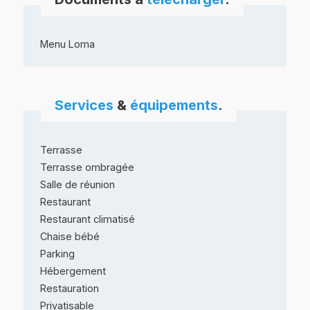
Menu Loma
Services
&
équipements
.
Terrasse
Terrasse ombragée
Salle de réunion
Restaurant
Restaurant climatisé
Chaise bébé
Parking
Hébergement
Restauration
Privatisable