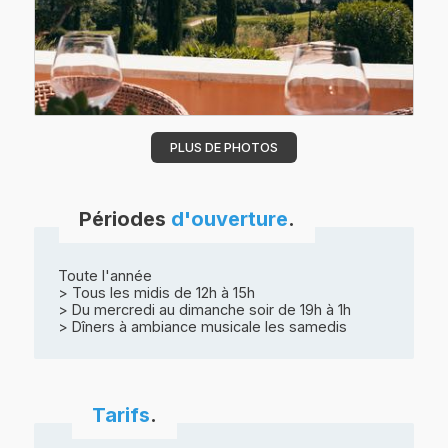
PLUS DE PHOTOS
Périodes
d'ouverture
.
Toute l'année
> Tous les midis de 12h à 15h
> Du mercredi au dimanche soir de 19h à 1h
> Dîners à ambiance musicale les samedis
Tarifs
.