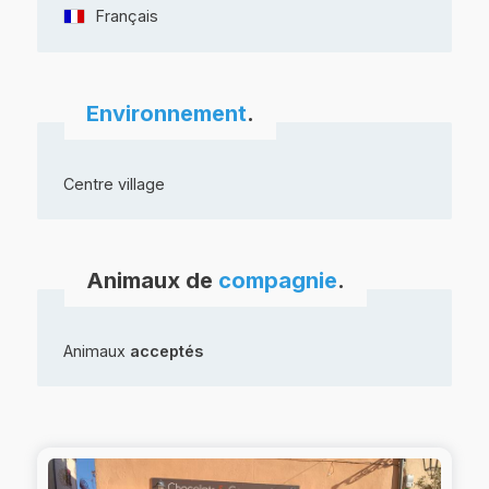
Français
Environnement
.
Centre village
Animaux de
compagnie
.
Animaux
acceptés