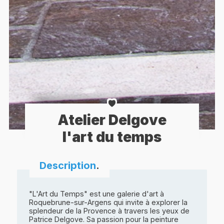
Atelier Delgove
l'art du temps
Description
.
"L'Art du Temps" est une galerie d'art à
Roquebrune-sur-Argens qui invite à explorer la
splendeur de la Provence à travers les yeux de
Patrice Delgove. Sa passion pour la peinture