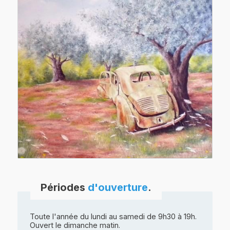
Périodes
d'ouverture
.
Toute l'année du lundi au samedi de 9h30 à 19h.
Ouvert le dimanche matin.