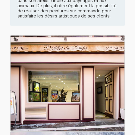
dans son atelier dédié aux paysages et aux
animaux. De plus, il offre également la possibilité
de réaliser des peintures sur commande pour
satisfaire les désirs artistiques de ses clients.