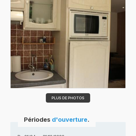
PLUS DE PHOTOS
Périodes
d'ouverture
.