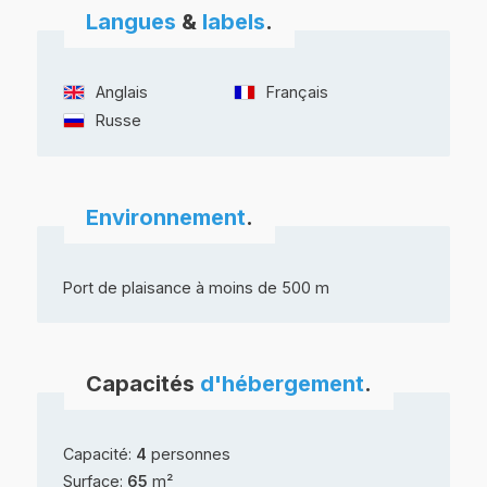
Langues
&
labels
.
Anglais
Français
Russe
Environnement
.
Port de plaisance à moins de 500 m
Capacités
d'hébergement
.
Capacité:
4
personnes
Surface:
65
m²