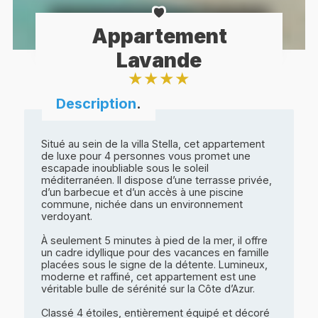
Appartement
Lavande
★
★
★
★
Description
.
Situé au sein de la villa Stella, cet appartement
de luxe pour 4 personnes vous promet une
escapade inoubliable sous le soleil
méditerranéen. Il dispose d’une terrasse privée,
d’un barbecue et d’un accès à une piscine
commune, nichée dans un environnement
verdoyant.
À seulement 5 minutes à pied de la mer, il offre
un cadre idyllique pour des vacances en famille
placées sous le signe de la détente. Lumineux,
moderne et raffiné, cet appartement est une
véritable bulle de sérénité sur la Côte d’Azur.
Classé 4 étoiles, entièrement équipé et décoré