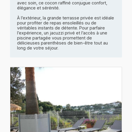
avec soin, ce cocon raffiné conjugue confort,
élégance et sérénité.
À l’extérieur, la grande terrasse privée est idéale
pour profiter de repas ensoleillés ou de
véritables instants de détente. Pour parfaire
l’expérience, un jacuzzi privé et l’accès à une
piscine partagée vous promettent de
délicieuses parenthèses de bien-être tout au
long de votre séjour.