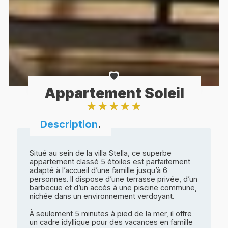
Appartement Soleil
★
★
★
★
★
Description
.
Situé au sein de la villa Stella, ce superbe
appartement classé 5 étoiles est parfaitement
adapté à l’accueil d’une famille jusqu’à 6
personnes. Il dispose d’une terrasse privée, d’un
barbecue et d’un accès à une piscine commune,
nichée dans un environnement verdoyant.
À seulement 5 minutes à pied de la mer, il offre
un cadre idyllique pour des vacances en famille