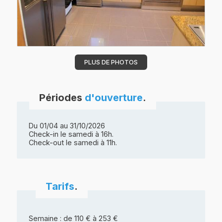
PLUS DE PHOTOS
Périodes
d'ouverture
.
Du 01/04 au 31/10/2026
Check-in le samedi à 16h.
Check-out le samedi à 11h.
Tarifs
.
Semaine : de 110 € à 253 €