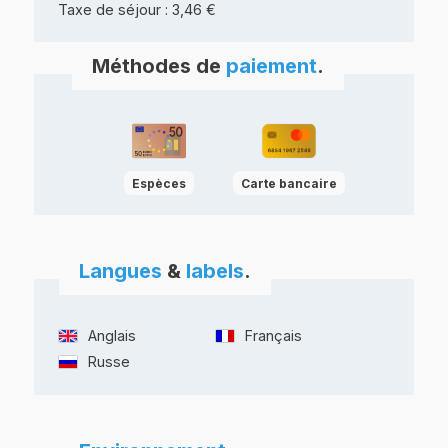
Taxe de séjour : 3,46 €
Méthodes de
paiement
.
Espèces
Carte bancaire
Langues
&
labels
.
Anglais
Français
Russe