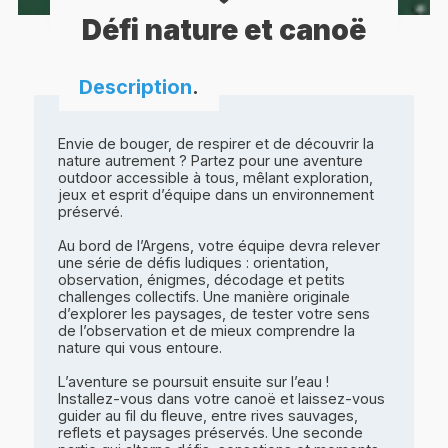
Défi nature et canoë
Description
.
Envie de bouger, de respirer et de découvrir la
nature autrement ? Partez pour une aventure
outdoor accessible à tous, mêlant exploration,
jeux et esprit d’équipe dans un environnement
préservé.
Au bord de l’Argens, votre équipe devra relever
une série de défis ludiques : orientation,
observation, énigmes, décodage et petits
challenges collectifs. Une manière originale
d’explorer les paysages, de tester votre sens
de l’observation et de mieux comprendre la
nature qui vous entoure.
L’aventure se poursuit ensuite sur l’eau !
Installez-vous dans votre canoë et laissez-vous
guider au fil du fleuve, entre rives sauvages,
reflets et paysages préservés. Une seconde