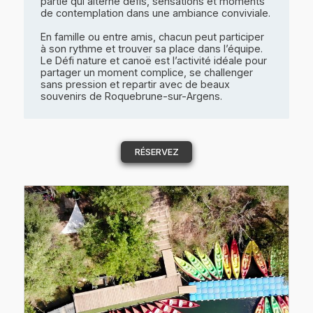
partie qui alterne défis, sensations et moments
de contemplation dans une ambiance conviviale.
En famille ou entre amis, chacun peut participer
à son rythme et trouver sa place dans l’équipe.
Le Défi nature et canoë est l’activité idéale pour
partager un moment complice, se challenger
sans pression et repartir avec de beaux
souvenirs de Roquebrune-sur-Argens.
RÉSERVEZ