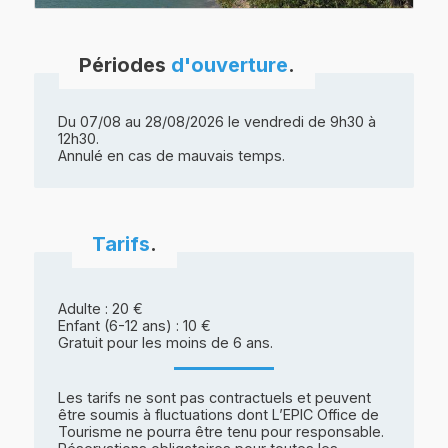
Périodes
d'ouverture
.
Du 07/08 au 28/08/2026 le vendredi de 9h30 à
12h30.
Annulé en cas de mauvais temps.
Tarifs
.
Adulte : 20 €
Enfant (6-12 ans) : 10 €
Gratuit pour les moins de 6 ans.
Les tarifs ne sont pas contractuels et peuvent
être soumis à fluctuations dont L’EPIC Office de
Tourisme ne pourra être tenu pour responsable.