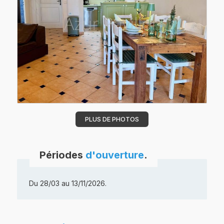
PLUS DE PHOTOS
Périodes
d'ouverture
.
Du 28/03 au 13/11/2026.