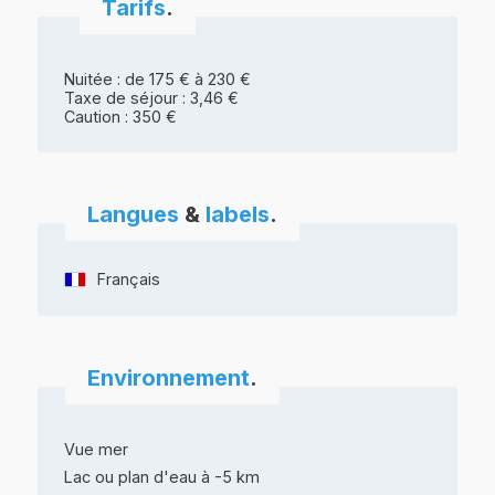
Tarifs
.
Nuitée : de 175 € à 230 €
Taxe de séjour : 3,46 €
Caution : 350 €
Langues
&
labels
.
Français
Environnement
.
Vue mer
Lac ou plan d'eau à -5 km