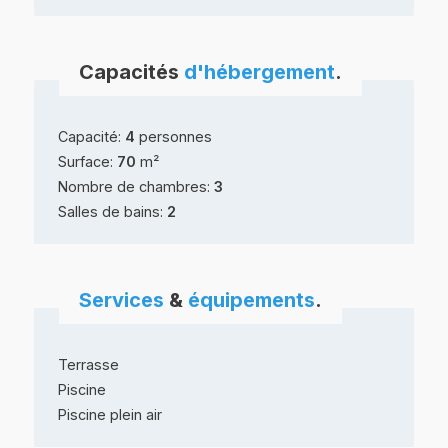
Capacités
d'hébergement
.
Capacité:
4
personnes
Surface:
70
m²
Nombre de chambres:
3
Salles de bains:
2
Services
&
équipements
.
Terrasse
Piscine
Piscine plein air