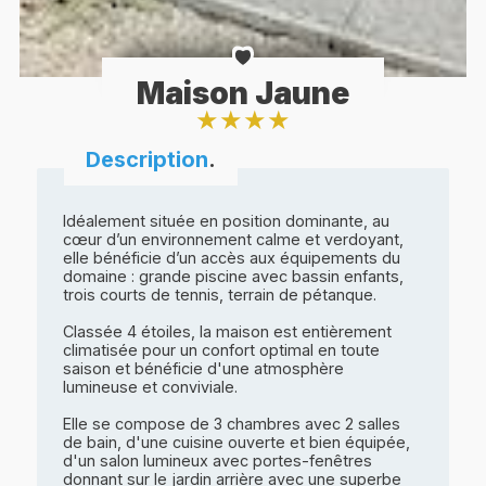
Maison Jaune
★
★
★
★
Description
.
Idéalement située en position dominante, au
cœur d’un environnement calme et verdoyant,
elle bénéficie d’un accès aux équipements du
domaine : grande piscine avec bassin enfants,
trois courts de tennis, terrain de pétanque.
Classée 4 étoiles, la maison est entièrement
climatisée pour un confort optimal en toute
saison et bénéficie d'une atmosphère
lumineuse et conviviale.
Elle se compose de 3 chambres avec 2 salles
de bain, d'une cuisine ouverte et bien équipée,
d'un salon lumineux avec portes-fenêtres
donnant sur le jardin arrière avec une superbe