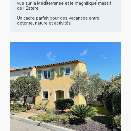
vue sur la Méditerranée et le magnifique massif
de l'Esterel.
Un cadre parfait pour des vacances entre
détente, nature et activités.