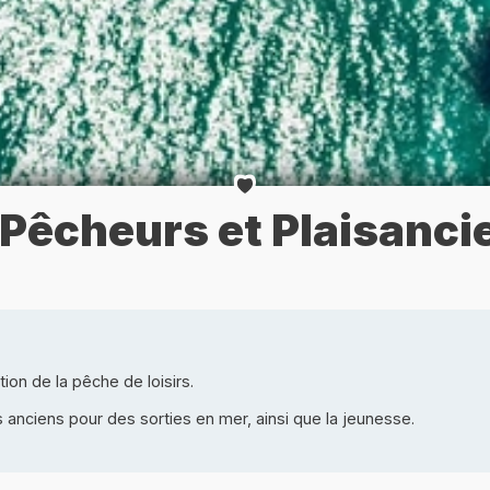
 Pêcheurs et Plaisanci
on de la pêche de loisirs.
 anciens pour des sorties en mer, ainsi que la jeunesse.