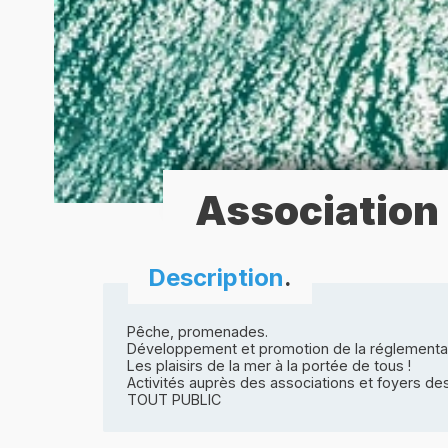
Association
Description
.
Pêche, promenades.
Développement et promotion de la réglementati
Les plaisirs de la mer à la portée de tous !
Activités auprès des associations et foyers des
TOUT PUBLIC