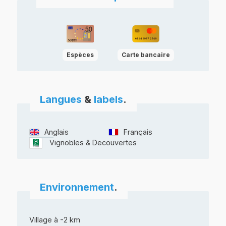
Espèces
Carte bancaire
Langues
&
labels
.
Anglais
Français
Vignobles & Decouvertes
Environnement
.
Village à -2 km