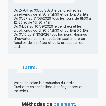
Du 24/04 au 30/06/2026 le vendredi et les
week-ends de 9h30 à 12h30 et de 15h30 à 19h.
Du 01/07 au 31/08/2026 tous les jours de 8h30 à
12h30 et de 16h30 à 19h.
Du 04/09 au 30/09/2026 le vendredi et les
week-ends de 9h30 à 12h30 et de 15h30 à 19h.
Du 01/10 au 31/10/2026 tous les jours. Horaires
d'ouverture communiqués fin septembre en
fonction de la météo et de la production du
jardin.
Tarifs
.
Variables selon la production du jardin.
Cueillette en accès libre (briefing et prêt de
matériel)
Méthodes de
paiement
.