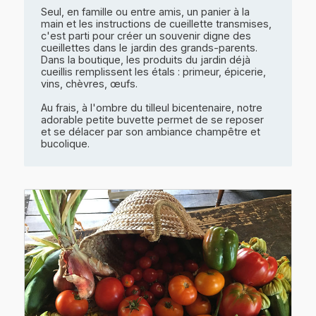
Seul, en famille ou entre amis, un panier à la
main et les instructions de cueillette transmises,
c'est parti pour créer un souvenir digne des
cueillettes dans le jardin des grands-parents.
Dans la boutique, les produits du jardin déjà
cueillis remplissent les étals : primeur, épicerie,
vins, chèvres, œufs.
Au frais, à l'ombre du tilleul bicentenaire, notre
adorable petite buvette permet de se reposer
et se délacer par son ambiance champêtre et
bucolique.