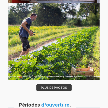
PLUS DE PHOTOS
Périodes
d'ouverture
.