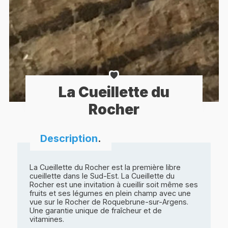
La Cueillette du
Rocher
Description
.
La Cueillette du Rocher est la première libre
cueillette dans le Sud-Est. La Cueillette du
Rocher est une invitation à cueillir soit même ses
fruits et ses légumes en plein champ avec une
vue sur le Rocher de Roquebrune-sur-Argens.
Une garantie unique de fraîcheur et de
vitamines.