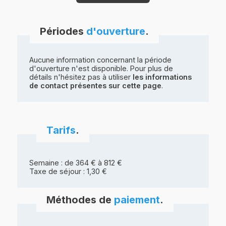
Périodes
d'ouverture
.
Aucune information concernant la période
d'ouverture n'est disponible. Pour plus de
détails n'hésitez pas à utiliser
les informations
de contact présentes sur cette page
.
Tarifs
.
Semaine : de 364 € à 812 €
Taxe de séjour : 1,30 €
Méthodes de
paiement
.