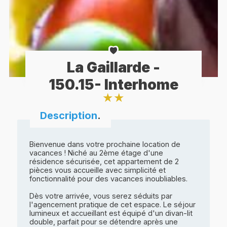
La Gaillarde -
150.15- Interhome
★
★
Description
.
Bienvenue dans votre prochaine location de
vacances ! Niché au 2ème étage d'une
résidence sécurisée, cet appartement de 2
pièces vous accueille avec simplicité et
fonctionnalité pour des vacances inoubliables.
Dès votre arrivée, vous serez séduits par
l'agencement pratique de cet espace. Le séjour
lumineux et accueillant est équipé d'un divan-lit
double, parfait pour se détendre après une