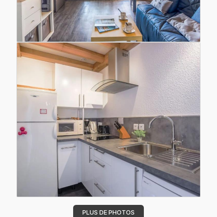
PLUS DE PHOTOS