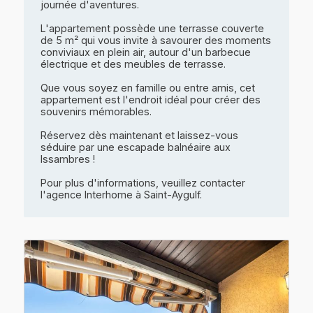
journée d'aventures.
L'appartement possède une terrasse couverte
de 5 m² qui vous invite à savourer des moments
conviviaux en plein air, autour d'un barbecue
électrique et des meubles de terrasse.
Que vous soyez en famille ou entre amis, cet
appartement est l'endroit idéal pour créer des
souvenirs mémorables.
Réservez dès maintenant et laissez-vous
séduire par une escapade balnéaire aux
Issambres !
Pour plus d'informations, veuillez contacter
l'agence Interhome à Saint-Aygulf.