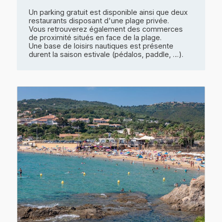
Un parking gratuit est disponible ainsi que deux
restaurants disposant d'une plage privée.
Vous retrouverez également des commerces
de proximité situés en face de la plage.
Une base de loisirs nautiques est présente
durent la saison estivale (pédalos, paddle, …).