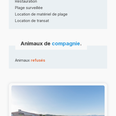
Restauration
Plage surveillée
Location de matériel de plage
Location de transat
Animaux de
compagnie
.
Animaux
refusés