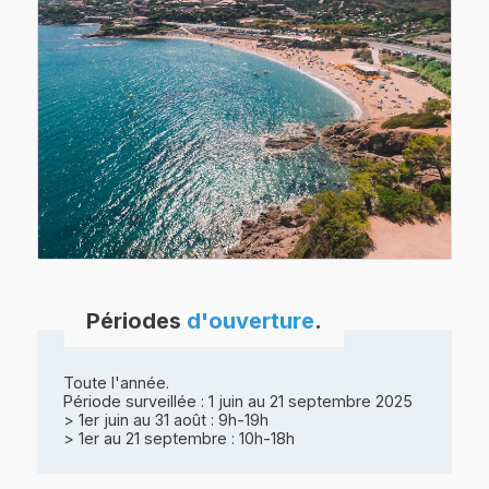
Périodes
d'ouverture
.
Toute l'année.
Période surveillée : 1 juin au 21 septembre 2025
> 1er juin au 31 août : 9h-19h
> 1er au 21 septembre : 10h-18h