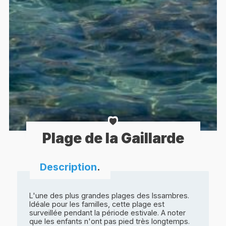
Plage de la Gaillarde
Description
.
L'une des plus grandes plages des Issambres.
Idéale pour les familles, cette plage est
surveillée pendant la période estivale. A noter
que les enfants n'ont pas pied très longtemps.