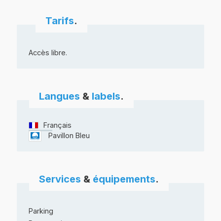
Tarifs
.
Accès libre.
Langues
&
labels
.
Français
Pavillon Bleu
Services
&
équipements
.
Parking