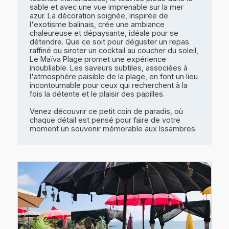
sable et avec une vue imprenable sur la mer
azur. La décoration soignée, inspirée de
l'exotisme balinais, crée une ambiance
chaleureuse et dépaysante, idéale pour se
détendre. Que ce soit pour déguster un repas
raffiné ou siroter un cocktail au coucher du soleil,
Le Maïva Plage promet une expérience
inoubliable. Les saveurs subtiles, associées à
l'atmosphère paisible de la plage, en font un lieu
incontournable pour ceux qui recherchent à la
fois la détente et le plaisir des papilles.
Venez découvrir ce petit coin de paradis, où
chaque détail est pensé pour faire de votre
moment un souvenir mémorable aux Issambres.