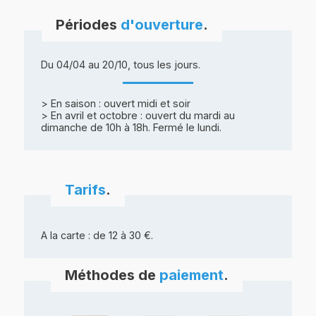
Périodes
d'ouverture
.
Du 04/04 au 20/10, tous les jours.
> En saison : ouvert midi et soir
> En avril et octobre : ouvert du mardi au
dimanche de 10h à 18h. Fermé le lundi.
Tarifs
.
A la carte : de 12 à 30 €.
Méthodes de
paiement
.