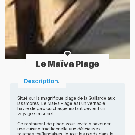
Le Maïva Plage
Description
.
Situé sur la magnifique plage de la Gaillarde aux
Issambres, Le Maïva Plage est un véritable
havre de paix où chaque instant devient un
voyage sensoriel.
Ce restaurant de plage vous invite à savourer
une cuisine traditionnelle aux délicieuses
touches thaïlandaises, le tout les pieds dans le