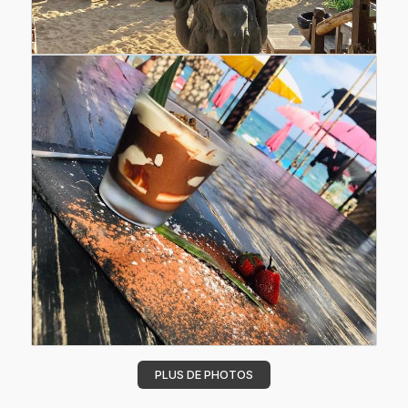
PLUS DE PHOTOS