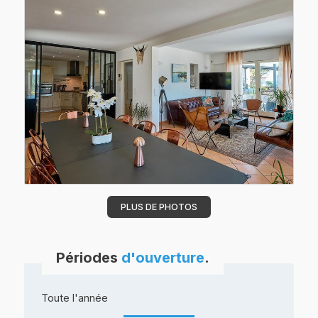
PLUS DE PHOTOS
Périodes
d'ouverture
.
Toute l'année