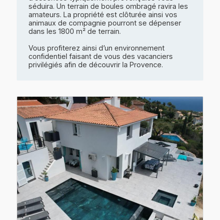
séduira. Un terrain de boules ombragé ravira les
amateurs. La propriété est clôturée ainsi vos
animaux de compagnie pourront se dépenser
dans les 1800 m² de terrain.
Vous profiterez ainsi d’un environnement
confidentiel faisant de vous des vacanciers
privilégiés afin de découvrir la Provence.