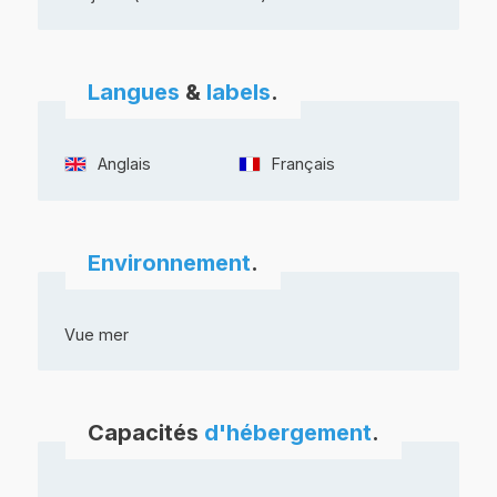
Langues
&
labels
.
Anglais
Français
Environnement
.
Vue mer
Capacités
d'hébergement
.