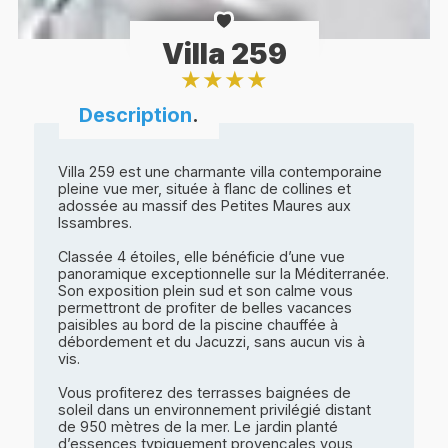
Villa 259
★
★
★
★
Description
.
Villa 259 est une charmante villa contemporaine
pleine vue mer, située à flanc de collines et
adossée au massif des Petites Maures aux
Issambres.
Classée 4 étoiles, elle bénéficie d’une vue
panoramique exceptionnelle sur la Méditerranée.
Son exposition plein sud et son calme vous
permettront de profiter de belles vacances
paisibles au bord de la piscine chauffée à
débordement et du Jacuzzi, sans aucun vis à
vis.
Vous profiterez des terrasses baignées de
soleil dans un environnement privilégié distant
de 950 mètres de la mer. Le jardin planté
d’essences typiquement provençales vous