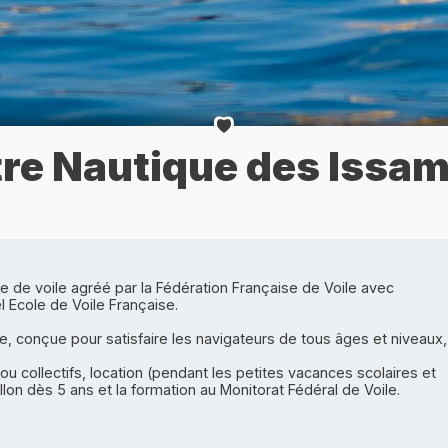
re Nautique des Issa
 de voile agréé par la Fédération Française de Voile avec
l Ecole de Voile Française.
ive, conçue pour satisfaire les navigateurs de tous âges et niveaux,
ou collectifs, location (pendant les petites vacances scolaires et
lon dès 5 ans et la formation au Monitorat Fédéral de Voile.