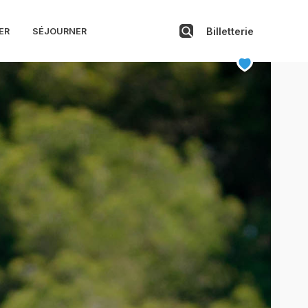
Billetterie
ER
SÉJOURNER