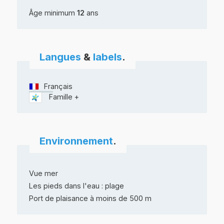
Âge minimum
12
ans
Langues
&
labels
.
Français
Famille +
Environnement
.
Vue mer
Les pieds dans l'eau : plage
Port de plaisance à moins de 500 m