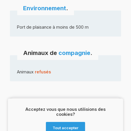
Environnement
.
Port de plaisance à moins de 500 m
Animaux de
compagnie
.
Animaux
refusés
Acceptez vous que nous utilisions des
cookies?
Tout accepter