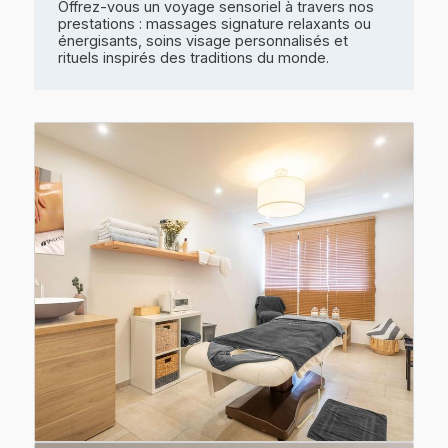
Offrez-vous un voyage sensoriel à travers nos
prestations : massages signature relaxants ou
énergisants, soins visage personnalisés et
rituels inspirés des traditions du monde.