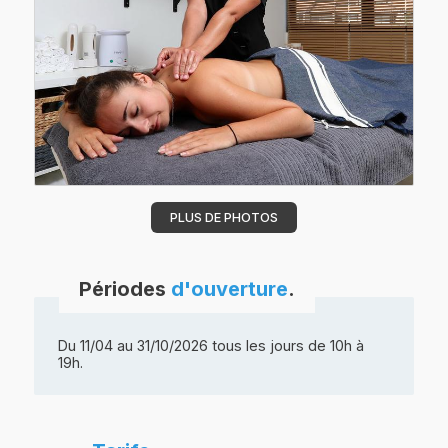
PLUS DE PHOTOS
Périodes
d'ouverture
.
Du 11/04 au 31/10/2026 tous les jours de 10h à
19h.